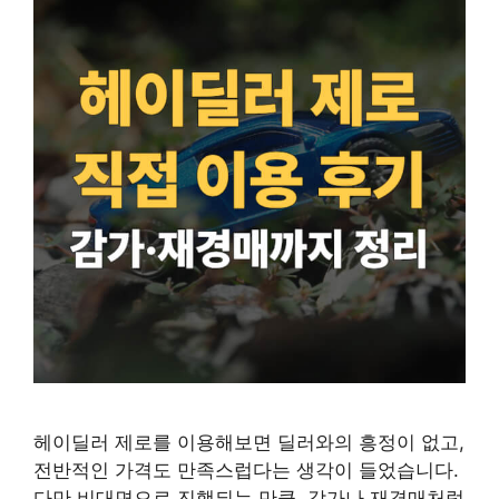
헤이딜러 제로를 이용해보면 딜러와의 흥정이 없고,
전반적인 가격도 만족스럽다는 생각이 들었습니다.
다만 비대면으로 진행되는 만큼, 감가나 재경매처럼