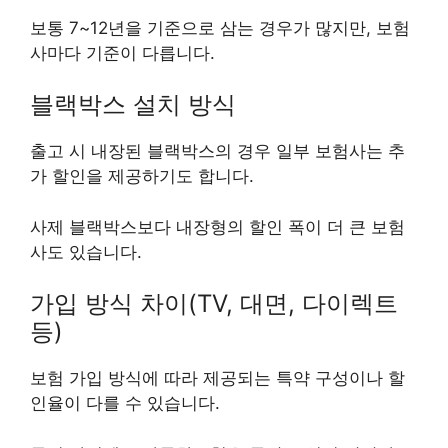
보통 7~12년을 기준으로 삼는 경우가 많지만, 보험
사마다 기준이 다릅니다.
블랙박스 설치 방식
출고 시 내장된 블랙박스의 경우 일부 보험사는 추
가 할인을 제공하기도 합니다.
사제 블랙박스보다 내장형의 할인 폭이 더 큰 보험
사도 있습니다.
가입 방식 차이(TV, 대면, 다이렉트
등)
보험 가입 방식에 따라 제공되는 특약 구성이나 할
인율이 다를 수 있습니다.