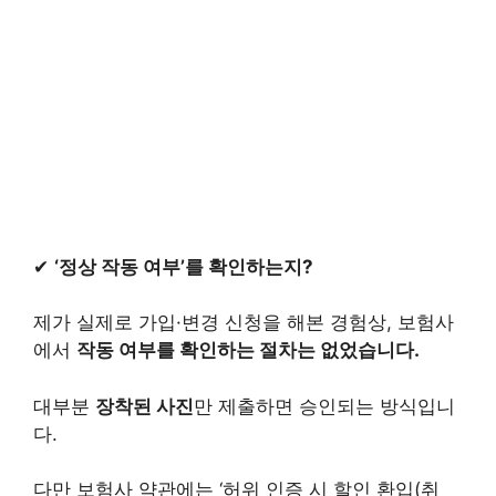
✔
‘정상 작동 여부’를 확인하는지?
제가 실제로 가입·변경 신청을 해본 경험상, 보험사
에서
작동 여부를 확인하는 절차는 없었습니다.
대부분
장착된 사진
만 제출하면 승인되는 방식입니
다.
다만 보험사 약관에는 ‘허위 인증 시 할인 환입(취