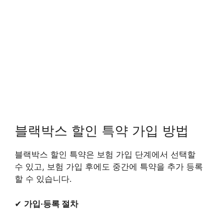
블랙박스 할인 특약 가입 방법
블랙박스 할인 특약은 보험 가입 단계에서 선택할
수 있고, 보험 가입 후에도 중간에 특약을 추가 등록
할 수 있습니다.
✔
가입·등록 절차