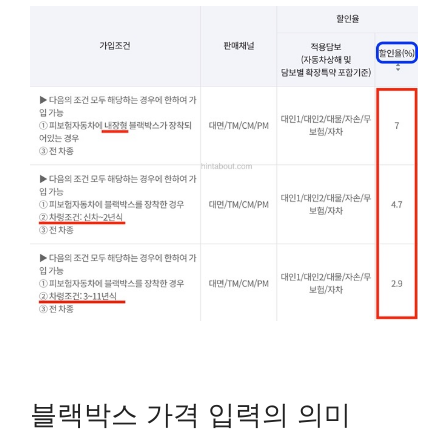
블랙박스 가격 입력의 의미