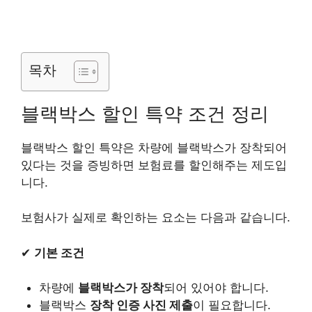
목차
블랙박스 할인 특약 조건 정리
블랙박스 할인 특약은 차량에 블랙박스가 장착되어
있다는 것을 증빙하면 보험료를 할인해주는 제도입
니다.
보험사가 실제로 확인하는 요소는 다음과 같습니다.
✔
기본 조건
차량에
블랙박스가 장착
되어 있어야 합니다.
블랙박스
장착 인증 사진 제출
이 필요합니다.