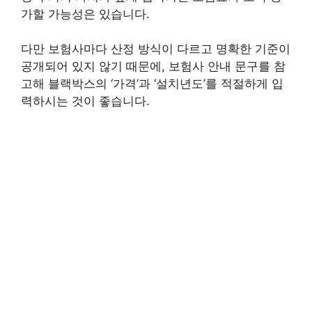
가할 가능성은 있습니다.
다만 보험사마다 산정 방식이 다르고 명확한 기준이
공개되어 있지 않기 때문에, 보험사 안내 문구를 참
고해 블랙박스의 ‘가격’과 ‘설치년도’를 적절하게 입
력하시는 것이 좋습니다.