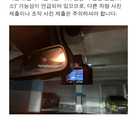
소)’ 가능성이 언급되어 있으므로, 다른 차량 사진
제출이나 조작 사진 제출은 주의하셔야 합니다.