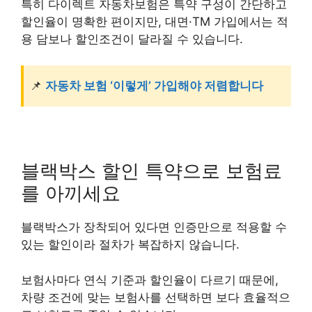
특히 다이렉트 자동차보험은 특약 구성이 간단하고
할인율이 명확한 편이지만, 대면·TM 가입에서는 적
용 담보나 할인조건이 달라질 수 있습니다.
📌
자동차 보험 ‘이렇게’ 가입해야 저렴합니다
블랙박스 할인 특약으로 보험료
를 아끼세요
블랙박스가 장착되어 있다면 인증만으로 적용할 수
있는 할인이라 절차가 복잡하지 않습니다.
보험사마다 연식 기준과 할인율이 다르기 때문에,
차량 조건에 맞는 보험사를 선택하면 보다 효율적으