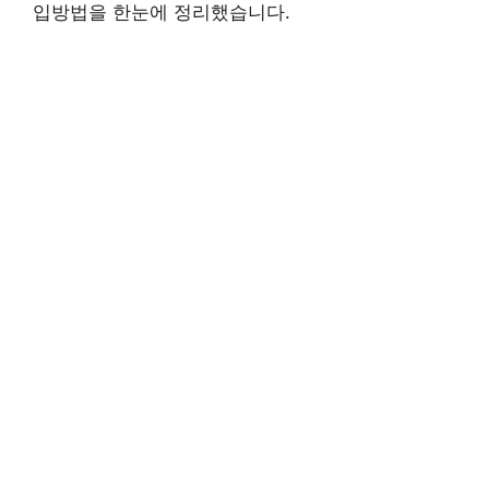
입방법을 한눈에 정리했습니다.