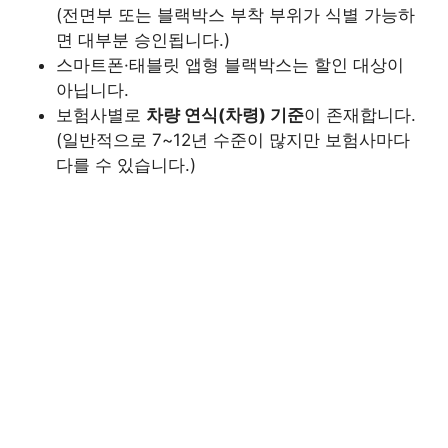
(전면부 또는 블랙박스 부착 부위가 식별 가능하
면 대부분 승인됩니다.)
스마트폰·태블릿 앱형 블랙박스는 할인 대상이
아닙니다.
보험사별로
차량 연식(차령) 기준
이 존재합니다.
(일반적으로 7~12년 수준이 많지만 보험사마다
다를 수 있습니다.)