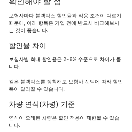
확인해야 할 점
보험사마다 블랙박스 할인율과 적용 조건이 다르기
때문에, 아래 항목은 가입 전에 반드시 비교해보시
는 것이 좋습니다.
할인율 차이
보험사별 최대 할인율은 2~8% 수준으로 차이가 큽
니다.
같은 블랙박스를 장착해도 보험사 선택에 따라 할인
폭이 달라질 수 있습니다.
차량 연식(차령) 기준
연식이 오래된 차량은 할인 적용이 제한될 수 있습
니다.