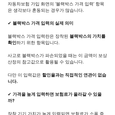
자동차보험 가입 화면의 ‘블랙박스 가격 입력’ 항목
은 생각보다 혼동되는 경우가 많습니다.
✔
블랙박스 가격 입력의 실제 의미
블랙박스 가격 입력란은 장착된
블랙박스의 가치를
확인
하기 위한 항목입니다.
사고로 블랙박스가 파손되었을 때는 이 금액이 보상
산정의 참고값으로 활용될 수 있습니다.
다만 이 입력값은
할인율과는 직접적인 연관이 없습
니다.
✔
가격을 높게 입력하면 보험료가 올라갈 수 있을
까?
장착 기기 가치가 높게 입력되면 보험료가 소폭 증