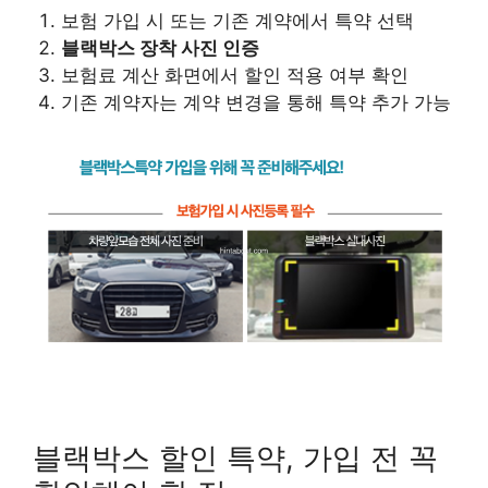
보험 가입 시 또는 기존 계약에서 특약 선택
블랙박스 장착 사진 인증
보험료 계산 화면에서 할인 적용 여부 확인
기존 계약자는 계약 변경을 통해 특약 추가 가능
블랙박스 할인 특약, 가입 전 꼭