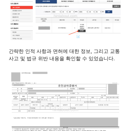
간략한 인적 사항과 면허에 대한 정보, 그리고 교통
사고 및 법규 위반 내용을 확인할 수 있었습니다.