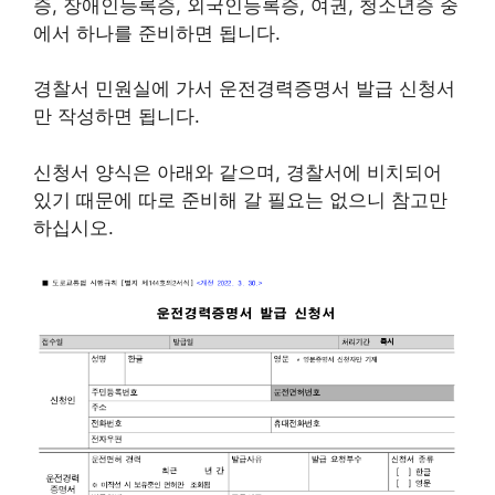
증, 장애인등록증, 외국인등록증, 여권, 청소년증 중
에서 하나를 준비하면 됩니다.
경찰서 민원실에 가서 운전경력증명서 발급 신청서
만 작성하면 됩니다.
신청서 양식은 아래와 같으며, 경찰서에 비치되어
있기 때문에 따로 준비해 갈 필요는 없으니 참고만
하십시오.