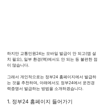
하지만 교통민원24는 모바일 발급이 안 되고(앱 설
치 필요), 일부 환경(맥)에서도 안 되는 등 불편한 점
이 많습니다.
그래서 개인적으로는 정부24 홈페이지에서 발급하
는 것을 추천하며, 아래에서도 정부24에서 운전경
력증명서 발급하는 방법을 소개하겠습니다.
1. 정부24 홈페이지 들어가기