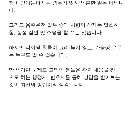
청이 받아들여지는 경우가 있지만 흔한 일은 아닙니
다.
그리고 음주운전 같은 중대 사항의 삭제는 말소신
청, 행정 심판 및 소송을 할 수는 있습니다.
하지만 삭제될 확률이 그리 높지 않고, 가능성 유무
는 누구도 알 수 없습니다.
만약 이런 문제로 고민인 분들은 관련 내용을 전문
으로 하는 행정사, 변호사를 통해 상담을 받아보는
것이 최선의 방법이라 생각됩니다.