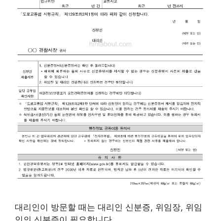
대리인이 방문할 때는 대리인 신분증, 위임장, 위임
인의 신분증이 필요합니다.