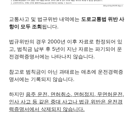
교통사고 및 법규위반 내역에는
도로교통법 위반 사
항이 모두 조회
됩니다.
법규위반의 경우 2000년 이후 자료로 한정되어 있
고, 범칙금 납부 후 5년이 지난 자료는 파기되어 운
전경력증명서에는 나타나지 않습니다.
참고로 범칙금이 아닌 과태료는 애초에 운전경력증
명서에는 기록되지 않습니다.
하지만
음주 운전, 면허취소, 면허정지, 무면허운전,
인사 사고 등 같은 중대 사고나 법규 위반은 운전경
력증명서에서 삭제되지 않습니다.