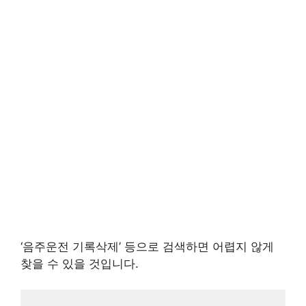
‘음주운전 기록삭제’ 등으로 검색하면 어렵지 않게
찾을 수 있을 것입니다.