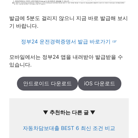
발급에 5분도 걸리지 않으니 지금 바로 발급해 보시
기 바랍니다.
정부24 운전경력증명서 발급 바로가기 ☞
모바일에서는 정부24 앱을 내려받아 발급받을 수
있습니다.
안드로이드 다운로드
iOS 다운로드
▼ 추천하는 다른 글 ▼
자동차담보대출 BEST 6 최신 조건 비교