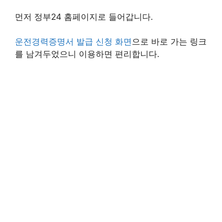
먼저 정부24 홈페이지로 들어갑니다.
운전경력증명서 발급 신청 화면
으로 바로 가는 링크
를 남겨두었으니 이용하면 편리합니다.