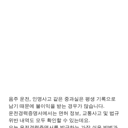
음주 운전, 인명사고 같은 중과실은 평생 기록으로
남기 때문에 불이익을 받는 경우가 많습니다.
운전경력증명서에서는 면허 정보, 교통사고 및 법규
위반 내역도 모두 확인할 수 있는데요.
오늘 운전경력증명서를 발급하는 가장 쉬운 방법과