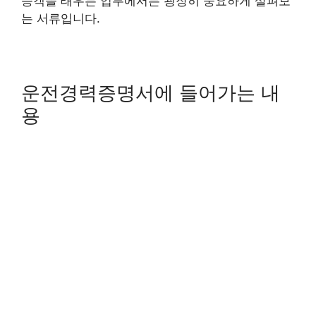
승객을 태우는 업무에서는 굉장히 중요하게 살펴보
는 서류입니다.
운전경력증명서에 들어가는 내
용