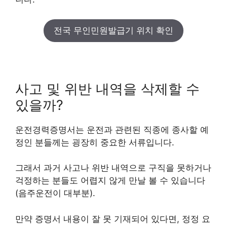
전국 무인민원발급기 위치 확인
사고 및 위반 내역을 삭제할 수
있을까?
운전경력증명서는 운전과 관련된 직종에 종사할 예
정인 분들께는 굉장히 중요한 서류입니다.
그래서 과거 사고나 위반 내역으로 구직을 못하거나
걱정하는 분들도 어렵지 않게 만날 볼 수 있습니다
(음주운전이 대부분).
만약 증명서 내용이 잘 못 기재되어 있다면, 정정 요