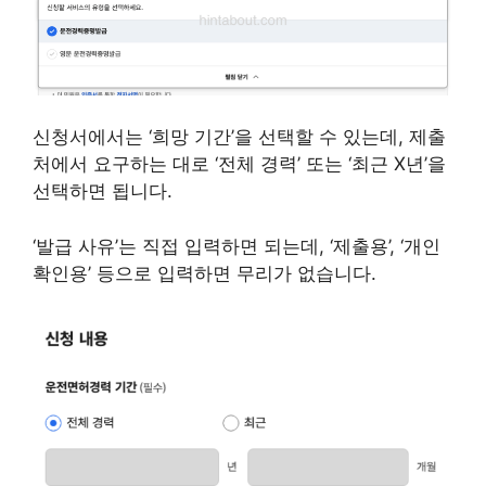
신청서에서는 ‘희망 기간’을 선택할 수 있는데, 제출
처에서 요구하는 대로 ‘전체 경력’ 또는 ‘최근 X년’을
선택하면 됩니다.
‘발급 사유’는 직접 입력하면 되는데, ‘제출용’, ‘개인
확인용’ 등으로 입력하면 무리가 없습니다.