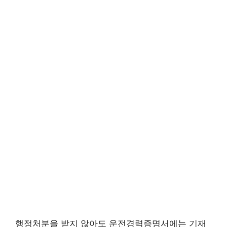
행정처분을 받지 않아도 운전경력증명서에는 기재