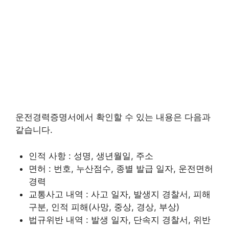
운전경력증명서에서 확인할 수 있는 내용은 다음과
같습니다.
인적 사항 : 성명, 생년월일, 주소
면허 : 번호, 누산점수, 종별 발급 일자, 운전면허
경력
교통사고 내역 : 사고 일자, 발생지 경찰서, 피해
구분, 인적 피해(사망, 중상, 경상, 부상)
법규위반 내역 : 발생 일자, 단속지 경찰서, 위반