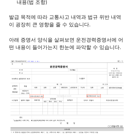
내용(법 조항)
발급 목적에 따라 교통사고 내역과 법규 위반 내역
이 굉장히 큰 영향을 줄 수 있습니다.
아래 증명서 양식을 살펴보면 운전경력증명서에 어
떤 내용이 들어가는지 한눈에 파악할 수 있습니다.