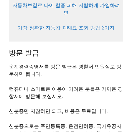
자동차보험료 나이 할증 피해 저렴하게 가입하려
면
가장 정확한 자동차 과태료 조회 방법 2가지
방문 발급
운전경력증명서를 방문 발급은 경찰서 민원실로 방
문하면 됩니다.
컴퓨터나 스마트폰 이용이 어려운 분들은 가까운 경
찰서에 방문해 보십시오.
신분증만 지참하면 되고, 비용은 무료입니다.
신분증으로는 주민등록증, 운전면허증, 국가유공자