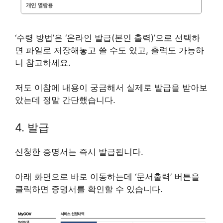
‘수령 방법’은 ‘온라인 발급(본인 출력)’으로 선택하
면 파일로 저장해놓고 쓸 수도 있고, 출력도 가능하
니 참고하세요.
저도 이참에 내용이 궁금해서 실제로 발급을 받아보
았는데 정말 간단했습니다.
4. 발급
신청한 증명서는 즉시 발급됩니다.
아래 화면으로 바로 이동하는데 ‘문서출력’ 버튼을
클릭하면 증명서를 확인할 수 있습니다.