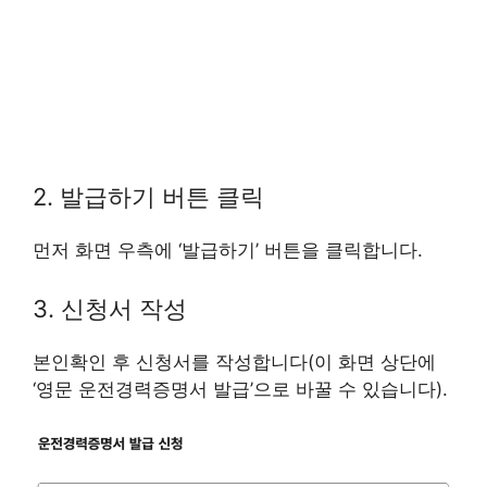
2. 발급하기 버튼 클릭
먼저 화면 우측에 ‘발급하기’ 버튼을 클릭합니다.
3. 신청서 작성
본인확인 후 신청서를 작성합니다(이 화면 상단에
‘영문 운전경력증명서 발급’으로 바꿀 수 있습니다).