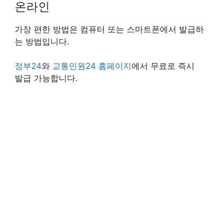
온라인
가장 편한 방법은 컴퓨터 또는 스마트폰에서 발급하
는 방법입니다.
정부24
와
교통민원24 홈페이지
에서 무료로 즉시
발급 가능합니다.