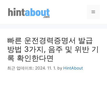
Skip
to
Menu
content
빠른 운전경력증명서 발급
방법 3가지, 음주 및 위반 기
록 확인한다면
최근 업데이트: 2024. 11. 1.
by
HintAbout