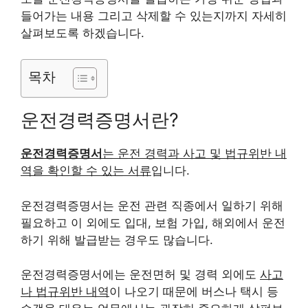
들어가는 내용 그리고 삭제할 수 있는지까지 자세히
살펴보도록 하겠습니다.
목차
운전경력증명서란?
운전경력증명서
는 운전 경력과 사고 및 법규위반 내
역을 확인할 수 있는 서류
입니다.
운전경력증명서는 운전 관련 직종에서 일하기 위해
필요하고 이 외에도 입대, 보험 가입, 해외에서 운전
하기 위해 발급받는 경우도 많습니다.
운전경력증명서에는 운전면허 및 경력 외에도
사고
나 법규위반 내역
이 나오기 때문에 버스나 택시 등