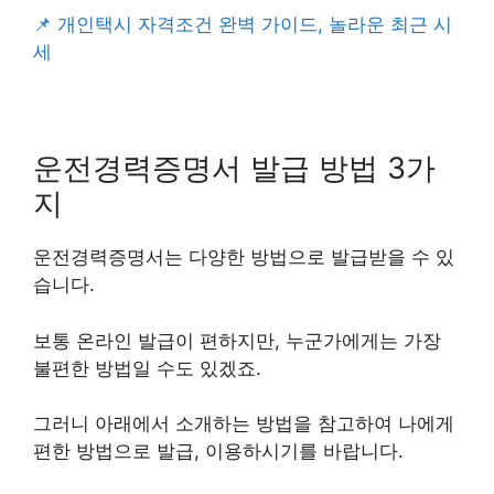
📌 개인택시 자격조건 완벽 가이드, 놀라운 최근 시
세
운전경력증명서 발급 방법 3가
지
운전경력증명서는 다양한 방법으로 발급받을 수 있
습니다.
보통 온라인 발급이 편하지만, 누군가에게는 가장
불편한 방법일 수도 있겠죠.
그러니 아래에서 소개하는 방법을 참고하여 나에게
편한 방법으로 발급, 이용하시기를 바랍니다.