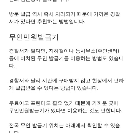
방문 발급 역시 즉시 처리되기 때문에 가까운 경찰
서가 있다면 추천하는 방법입니다.
무인민원발급기
경찰서가 멀다면, 지하철이나 동사무소(주민센터)
등에 비치된 무인 발급기를 이용하는 방법도 있습니
다.
경찰서와 달리 시간에 구애받지 않고 현장에서 편하
게 발급받을 수 있다는 방법이 있습니다.
무료이고 프린터도 필요 없기 때문에 가까운 곳에
무인민원발급기가 있다면 이용하는 것도 편합니다.
전국 무인 발급기 위치는 아래에서 확인할 수 있습
니다.