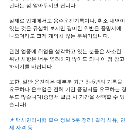
된다는 점 알아두시면 됩니다.
실제로 업계에서도 음주운전기록이나, 취소 내역이
있는 것은 유심히 보지만 경미한 위반은 증명서에
나오더라도 크게 개의치 않는 분위기입니다.
관련 업종에 취업을 생각하고 있는 분들은 사소한
위반 사항은 너무 염려하지 않아도 되니 이 점 참고
하시기를 바랍니다.
또한, 일반 운전직은 대부분 최근 3~5년의 기록을
요구하나 운수업은 전체 기간 증명서를 요구하는 경
우도 많습니다(증명서 발급 시 기간을 선택할 수 있
습니다).
📌 택시면허시험 필수 정보 5분 정리! 결격 사유, 면
제 자격 등