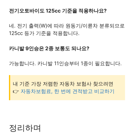
전기오토바이도 125cc 기준을 적용하나요?
네. 전기 출력(W)에 따라 원동기/이륜차 분류되므로
125cc 등가 기준을 적용합니다.
카니발 9인승은 2종 보통도 되나요?
가능합니다. 카니발 11인승부터 1종이 필요합니다.
내 기준 가장 저렴한 자동차 보험사 찾으려면
👉
자동차보험료, 한 번에 견적받고 비교하기
정리하며