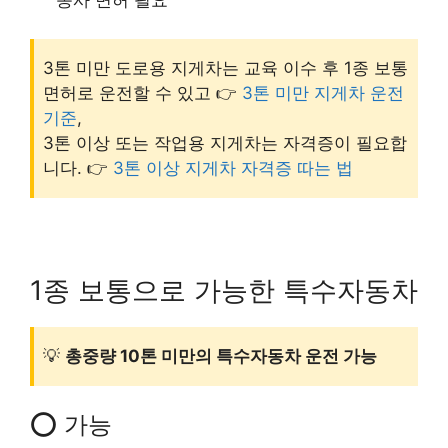
종사 면허 필요
3톤 미만 도로용 지게차는 교육 이수 후 1종 보통
면허로 운전할 수 있고 👉
3톤 미만 지게차 운전
기준
,
3톤 이상 또는 작업용 지게차는 자격증이 필요합
니다. 👉
3톤 이상 지게차 자격증 따는 법
1종 보통으로 가능한 특수자동차
💡
총중량 10톤 미만의 특수자동차 운전 가능
⭕ 가능