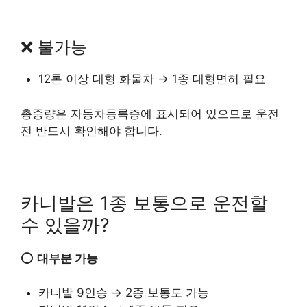
❌ 불가능
12톤 이상 대형 화물차 → 1종 대형면허 필요
총중량은 자동차등록증에 표시되어 있으므로 운전
전 반드시 확인해야 합니다.
카니발은 1종 보통으로 운전할
수 있을까?
⭕
대부분 가능
카니발 9인승 → 2종 보통도 가능