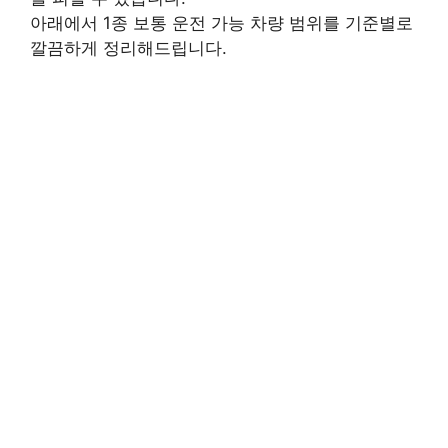
아래에서 1종 보통 운전 가능 차량 범위를 기준별로
깔끔하게 정리해드립니다.