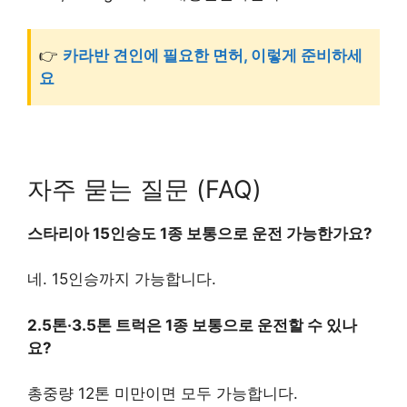
👉
카라반 견인에 필요한 면허, 이렇게 준비하세
요
자주 묻는 질문 (FAQ)
스타리아 15인승도 1종 보통으로 운전 가능한가요?
네. 15인승까지 가능합니다.
2.5톤·3.5톤 트럭은 1종 보통으로 운전할 수 있나
요?
총중량 12톤 미만이면 모두 가능합니다.