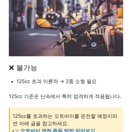
❌ 불가능
125cc 초과 이륜차 → 2종 소형 필요
125cc 기준은 단속에서 특히 엄격하게 적용됩니다.
125cc를 초과하는 오토바이를 운전할 예정이라
면 아래 글을 참고하세요.
👉
오토바이 면허 취득 방법 알아보기