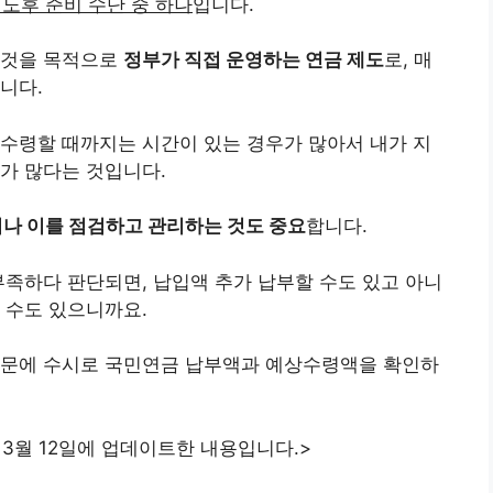
노후 준비 수단 중 하나
입니다.
 것을 목적으로
정부가 직접 운영하는 연금 제도
로, 매
니다.
수령할 때까지는 시간이 있는 경우가 많아서 내가 지
가 많다는 것입니다.
나 이를 점검하고 관리하는 것도 중요
합니다.
부족하다 판단되면, 납입액 추가 납부할 수도 있고 아니
 수도 있으니까요.
때문에 수시로 국민연금 납부액과 예상수령액을 확인하
 3월 12일에 업데이트한 내용입니다.>