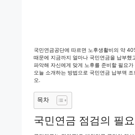
국민연금공단에 따르면 노후생활비의 약 40
때문에 지금까지 얼마나 국민연금을 납부했고
파악해 자신에게 맞게 노후를 준비할 필요가
오늘 소개하는 방법으로 국민연금 납부액 조
오.
목차
국민연금 점검의 필