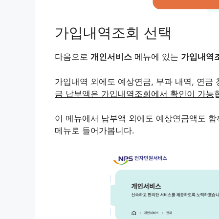
가입내역조회 선택
다음으로
개인서비스
메뉴에 있는
가입내역
가입내역 외에도 예상연금, 부과 내역, 연금 
금 납부액은 가입내역조회에서 확인이 가능
이 메뉴에서 납부액 외에도 예상연금액도 함
메뉴로 들어가봅니다.