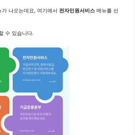
뉴가 나오는데요, 여기에서
전자민원서비스
메뉴를 선
 수 있습니다.