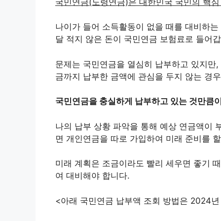
국민연금(노령연금)은 대한민국 국민의 핵심 
나이가 들어 소득활동이 없을 때를 대비하는
달 적지 않은 돈이 국민연금 보험료로 들어갑
문제는 국민연금을 열심히 납부하고 있지만, 
금까지 납부한 금액에 관심을 두지 않는 경우
국민연금을 충실하게 납부하고 있는 것만큼이
나의 납부 상황 파악을 통해 예상 연금액이 
면 개인연금을 따로 가입하여 미래 준비를 할
미래 계획은 조금이라도 빨리 세우면 좋기 
여 대비해야 합니다.
<아래 국민연금 납부액 조회 방법은 2024년