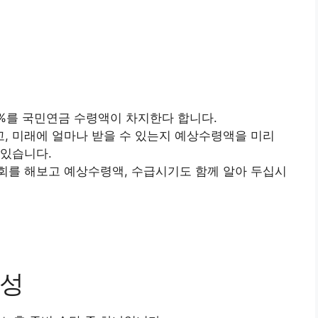
%를 국민연금 수령액이 차지한다 합니다.
, 미래에 얼마나 받을 수 있는지 예상수령액을 미리
 있습니다.
회를 해보고 예상수령액, 수급시기도 함께 알아 두십시
요성