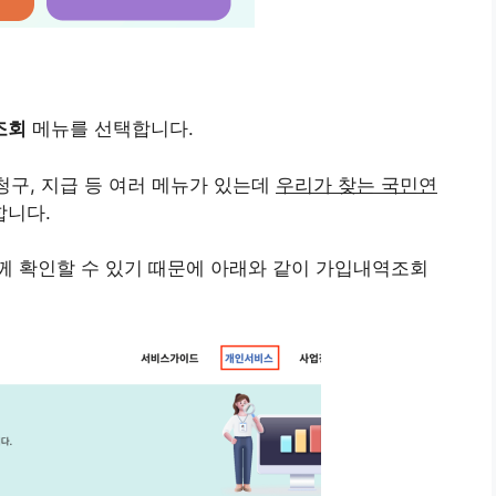
조회
메뉴를 선택합니다.
청구, 지급 등 여러 메뉴가 있는데
우리가 찾는 국민연
합니다.
께 확인할 수 있기 때문에 아래와 같이 가입내역조회