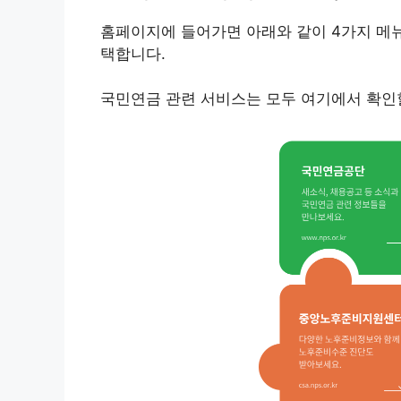
홈페이지에 들어가면 아래와 같이 4가지 메
택합니다.
국민연금 관련 서비스는 모두 여기에서 확인할