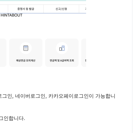
로그인, 네이버로그인, 카카오페이로그인이 가능합니
그인합니다.