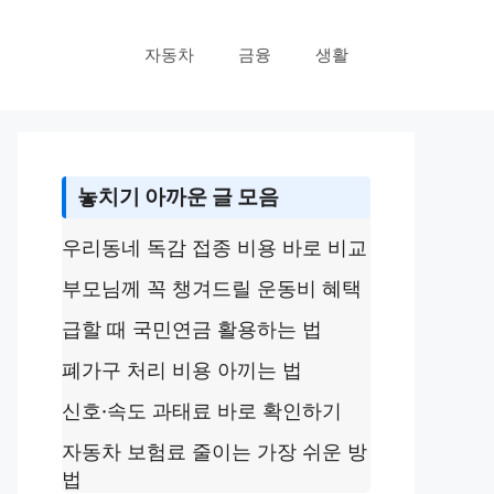
자동차
금융
생활
놓치기 아까운 글 모음
우리동네 독감 접종 비용 바로 비교
부모님께 꼭 챙겨드릴 운동비 혜택
급할 때 국민연금 활용하는 법
폐가구 처리 비용 아끼는 법
신호·속도 과태료 바로 확인하기
자동차 보험료 줄이는 가장 쉬운 방
법