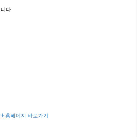
니다.
단 홈페이지 바로가기