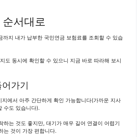
 순서대로
금까지 내가 납부한 국민연금 보험료를 조회할 수 있습
지도 동시에 확인할 수 있으니 지금 바로 따라해 보시
들어가기
이지에서 아주 간단하게 확인 가능합니다(가까운 지사
 수도 있습니다).
하는 것도 좋지만, 대기가 매우 길어 연결이 어렵기
하는 것이 가장 편합니다.