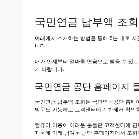
국민연금 납부액 조회
아래에서 소개하는 방법을 통해 5분 내로 지
니다.
내가 언제부터 얼마를 연금으로 받을 수 있는
기 바랍니다.
국민연금 공단 홈페이지 
국민연금 납부액 조회는 국민연금공단 홈페
방문도 가능하고 고객센터에 전화해서 확인할
컴퓨터 이용이 어려운 분들은 고객센터에 연락
때문에 아래 남겨둔 공단 홈페이지에서 조회