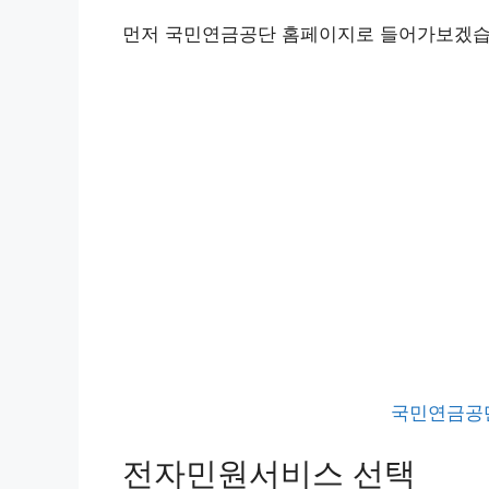
먼저 국민연금공단 홈페이지로 들어가보겠습
국민연금공
전자민원서비스 선택