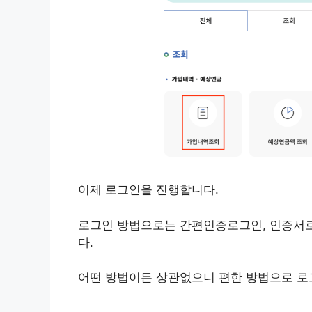
이제 로그인을 진행합니다.
로그인 방법으로는 간편인증로그인, 인증서
다.
어떤 방법이든 상관없으니 편한 방법으로 로