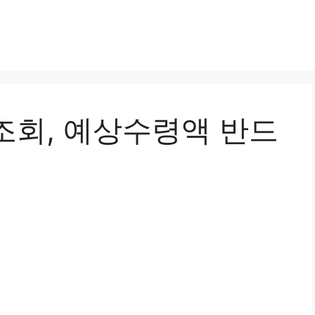
조회, 예상수령액 반드