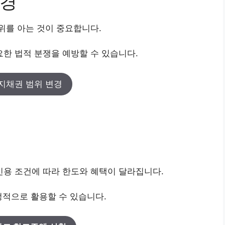
변경
위를 아는 것이 중요합니다.
한 법적 분쟁을 예방할 수 있습니다.
지채권 범위 변경
용 조건에 따라 한도와 혜택이 달라집니다.
정적으로 활용할 수 있습니다.