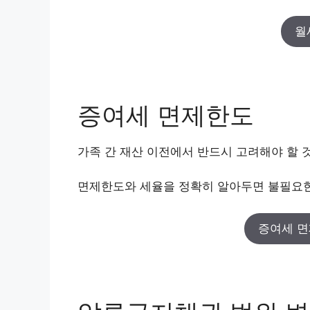
월
증여세 면제한도
가족 간 재산 이전에서 반드시 고려해야 할 
면제한도와 세율을 정확히 알아두면 불필요한
증여세 면