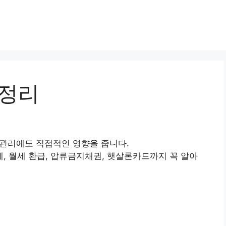
 정리
산 관리에도 직접적인 영향을 줍니다.
 월세 환급, 압류금지채권, 햇살론카드까지 꼭 알아