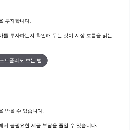
을 투자합니다.
마를 투자하는지 확인해 두는 것이 시장 흐름을 읽는
포트폴리오 보는 법
 받을 수 있습니다.
서 불필요한 세금 부담을 줄일 수 있습니다.