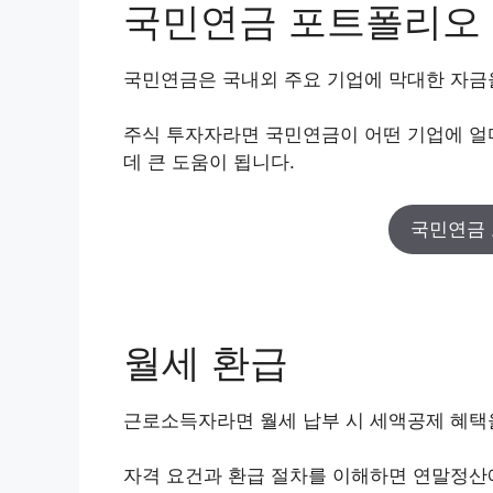
국민연금 포트폴리오
국민연금은 국내외 주요 기업에 막대한 자금
주식 투자자라면 국민연금이 어떤 기업에 얼
데 큰 도움이 됩니다.
국민연금 
월세 환급
근로소득자라면 월세 납부 시 세액공제 혜택을
자격 요건과 환급 절차를 이해하면 연말정산에