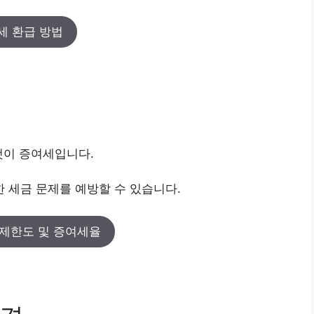
세 환급 방법
것이 증여세입니다.
 세금 문제를 예방할 수 있습니다.
제한도 및 증여세율