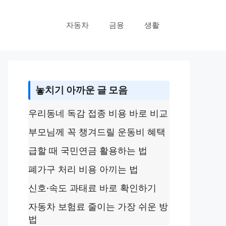
자동차
금융
생활
놓치기 아까운 글 모음
우리동네 독감 접종 비용 바로 비교
부모님께 꼭 챙겨드릴 운동비 혜택
급할 때 국민연금 활용하는 법
폐가구 처리 비용 아끼는 법
신호·속도 과태료 바로 확인하기
자동차 보험료 줄이는 가장 쉬운 방
법