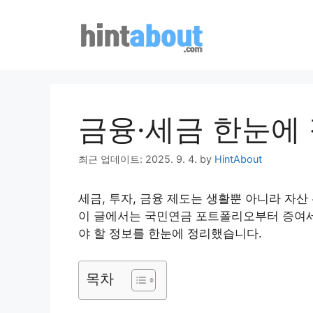
Skip
to
content
금융·세금 한눈에
최근 업데이트: 2025. 9. 4.
by
HintAbout
세금, 투자, 금융 제도는 생활뿐 아니라 자
이 글에서는 국민연금 포트폴리오부터 증여세,
야 할 정보를 한눈에 정리했습니다.
목차