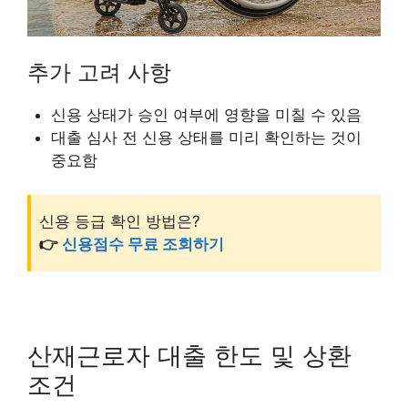
추가 고려 사항
신용 상태가 승인 여부에 영향을 미칠 수 있음
대출 심사 전 신용 상태를 미리 확인하는 것이
중요함
신용 등급 확인 방법은?
👉
신용점수 무료 조회하기
산재근로자 대출 한도 및 상환
조건