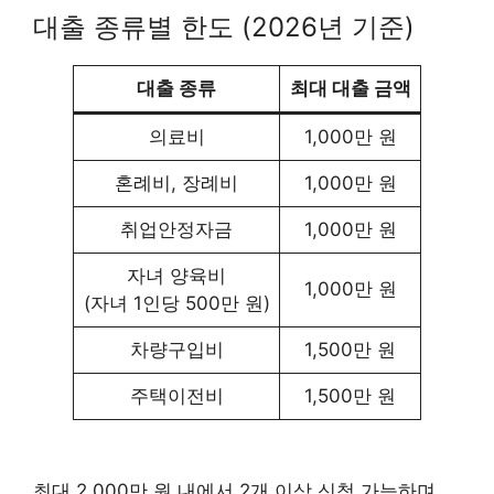
대출 종류별 한도 (2026년 기준)
대출 종류
최대 대출 금액
의료비
1,000만 원
혼례비, 장례비
1,000만 원
취업안정자금
1,000만 원
자녀 양육비
1,000만 원
(자녀 1인당 500만 원)
차량구입비
1,500만 원
주택이전비
1,500만 원
최대 2,000만 원 내에서 2개 이상 신청 가능하며,