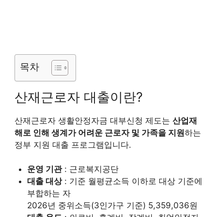
목차
산재근로자 대출이란?
산재근로자 생활안정자금 대부신청 제도는
산업재
해로 인해 생계가 어려운 근로자 및 가족을 지원
하는
정부 지원 대출 프로그램입니다.
운영 기관
: 근로복지공단
대출 대상
: 기준 월평균소득 이하로 대상 기준에
부합하는 자
2026년 중위소득(3인가구 기준) 5,359,036원