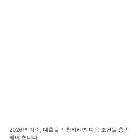
2026년 기준, 대출을 신청하려면 다음 조건을 충족
해야 합니다.