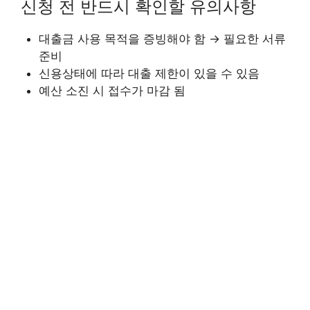
신청 전 반드시 확인할 유의사항
대출금 사용 목적을 증빙해야 함 → 필요한 서류
준비
신용상태에 따라 대출 제한이 있을 수 있음
예산 소진 시 접수가 마감 됨