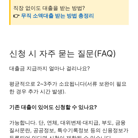
직장 없이도 대출을 받는 방법?
👉
무직 소액대출 받는 방법 총정리
신청 시 자주 묻는 질문(FAQ)
대출금 지급까지 얼마나 걸리나요?
평균적으로 2~3주가 소요됩니다(서류 보완이 필요
한 경우 추가 시간 발생).
기존 대출이 있어도 신청할 수 있나요?
가능합니다. 단, 연체, 대위변제·대지급, 부도, 금융
질서문란, 공공정보, 특수기록정보 등의 신용정보가