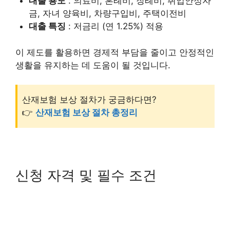
대출 용도
: 의료비, 혼례비, 장례비, 취업안정자
금, 자녀 양육비, 차량구입비, 주택이전비
대출 특징
: 저금리 (연 1.25%) 적용
이 제도를 활용하면 경제적 부담을 줄이고 안정적인
생활을 유지하는 데 도움이 될 것입니다.
산재보험 보상 절차가 궁금하다면?
👉
산재보험 보상 절차 총정리
신청 자격 및 필수 조건