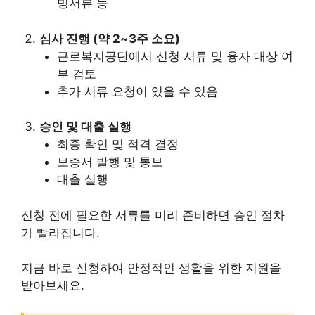
빙서류 등
심사 진행 (약 2~3주 소요)
근로복지공단에서 신청 서류 및 융자 대상 여
부 검토
추가 서류 요청이 있을 수 있음
승인 및 대출 실행
최종 확인 및 적격 결정
보증서 발행 및 통보
대출 실행
신청 전에 필요한 서류를 미리 준비하면 승인 절차
가 빨라집니다.
지금 바로 신청하여 안정적인 생활을 위한 지원을
받아보세요.