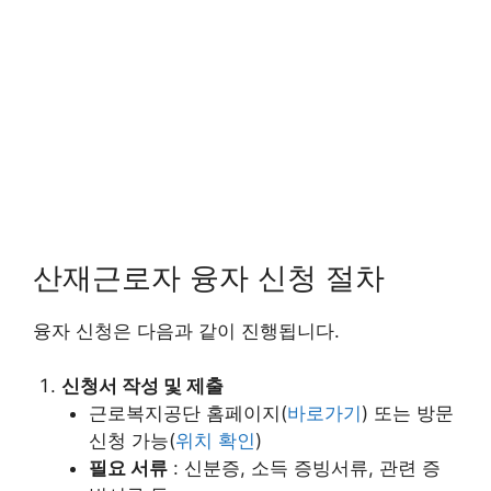
산재근로자 융자 신청 절차
융자 신청은 다음과 같이 진행됩니다.
신청서 작성 및 제출
근로복지공단 홈페이지(
바로가기
) 또는 방문
신청 가능(
위치 확인
)
필요 서류
: 신분증, 소득 증빙서류, 관련 증