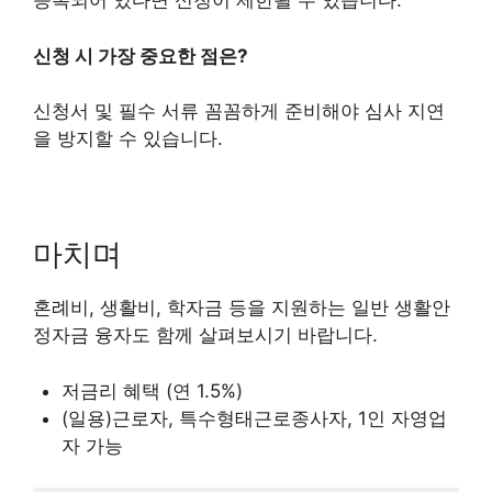
등록되어 있다면 신청이 제한될 수 있습니다.
신청 시 가장 중요한 점은?
신청서 및 필수 서류 꼼꼼하게 준비해야 심사 지연
을 방지할 수 있습니다.
마치며
혼례비, 생활비, 학자금 등을 지원하는 일반 생활안
정자금 융자도 함께 살펴보시기 바랍니다.
저금리 혜택 (연 1.5%)
(일용)근로자, 특수형태근로종사자, 1인 자영업
자 가능