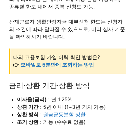
종류별 한도 내에서 중복 신청도 가능.
산재근로자 생활안정자금 대부신청 한도는 신청자
의 조건에 따라 달라질 수 있으므로, 미리 심사 기준
을 확인하시기 바랍니다.
나의 고용보험 가입 이력 확인 방법은?
👉
모바일로 5분만에 조회하는 방법
금리·상환 기간·상환 방식
이자율(금리)
: 연 1.25%
상환 기간
: 5년 이내 (1~3년 거치 가능)
상환 방식
:
원금균등분할 상환
조기 상환
: 가능 (수수료 없음)