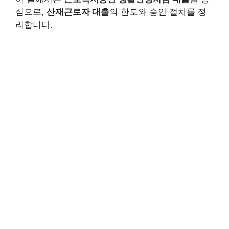
심으로,
산재근로자 대출
의 한도와 승인 절차를 정
리합니다.