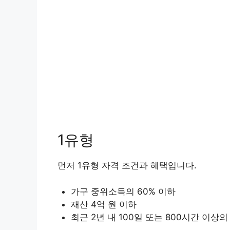
1유형
먼저 1유형 자격 조건과 혜택입니다.
가구 중위소득의 60% 이하
재산 4억 원 이하
최근 2년 내 100일 또는 800시간 이상