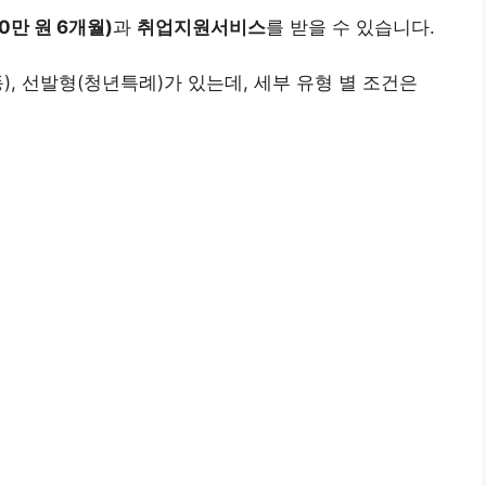
0만 원 6개월)
과
취업지원서비스
를 받을 수 있습니다.
, 선발형(청년특례)가 있는데, 세부 유형 별 조건은