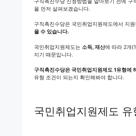
구직촉진수당 신청방법을 알아보기 전에 구
을 먼저 살펴보겠습니다.
구직촉진수당은 국민취업지원제도에서 지원하
을 수 있습니다.
국민취업지원제도는
소득, 재산
에 따라 2개(
지기 때문입니다.
구직촉진수당은 국민취업지원제도 1유형에 
유형 조건이 되는지 확인해봐야 합니다.
국민취업지원제도 유형