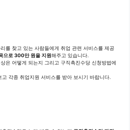
를 찾고 있는 사람들에게 취업 관련 서비스를 제공
으로 300만 원을 지원
해주고 있습니다.
상은 어떻게 되는지 그리고 구직촉진수당 신청방법에
고 각종 취업지원 서비스를 받아 보시기 바랍니다.