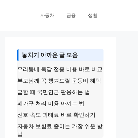
자동차
금융
생활
놓치기 아까운 글 모음
우리동네 독감 접종 비용 바로 비교
부모님께 꼭 챙겨드릴 운동비 혜택
급할 때 국민연금 활용하는 법
폐가구 처리 비용 아끼는 법
신호·속도 과태료 바로 확인하기
자동차 보험료 줄이는 가장 쉬운 방
법