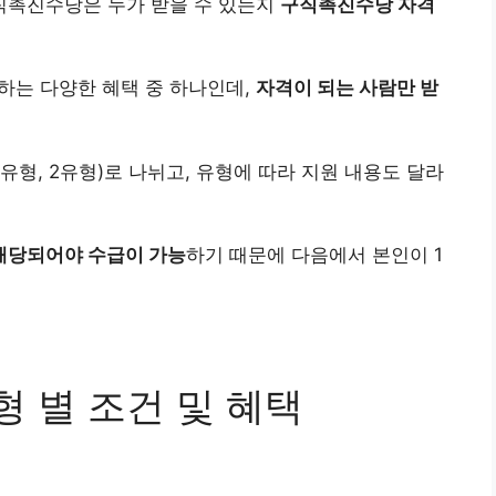
직촉진수당은 누가 받을 수 있는지
구직촉진수당 자격
는 다양한 혜택 중 하나인데,
자격이 되는 사람만 받
1유형, 2유형)로 나뉘고, 유형에 따라 지원 내용도 달라
해당되어야 수급이 가능
하기 때문에 다음에서 본인이 1
 별 조건 및 혜택