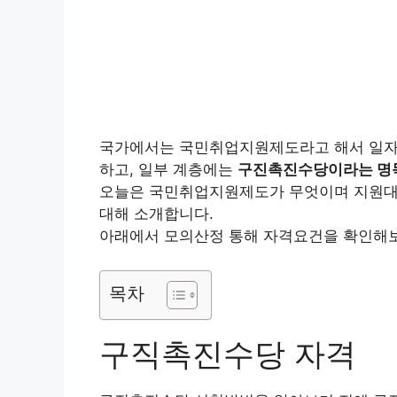
국가에서는 국민취업지원제도라고 해서 일자리
하고, 일부 계층에는
구진촉진수당이라는 명목
오늘은 국민취업지원제도가 무엇이며 지원대
대해 소개합니다.
아래에서 모의산정 통해 자격요건을 확인해보
목차
구직촉진수당 자격