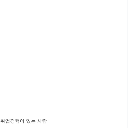
의 취업경험이 있는 사람