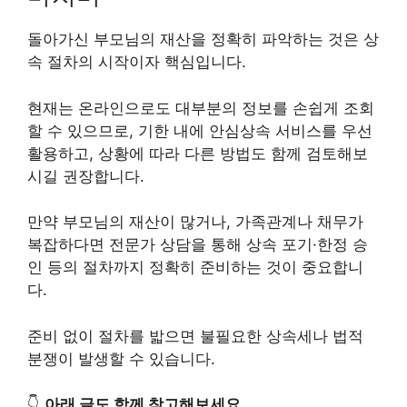
돌아가신 부모님의 재산을 정확히 파악하는 것은 상
속 절차의 시작이자 핵심입니다.
현재는 온라인으로도 대부분의 정보를 손쉽게 조회
할 수 있으므로, 기한 내에 안심상속 서비스를 우선
활용하고, 상황에 따라 다른 방법도 함께 검토해보
시길 권장합니다.
만약 부모님의 재산이 많거나, 가족관계나 채무가
복잡하다면 전문가 상담을 통해 상속 포기·한정 승
인 등의 절차까지 정확히 준비하는 것이 중요합니
다.
준비 없이 절차를 밟으면 불필요한 상속세나 법적
분쟁이 발생할 수 있습니다.
👇
아래 글도 함께 참고해보세요