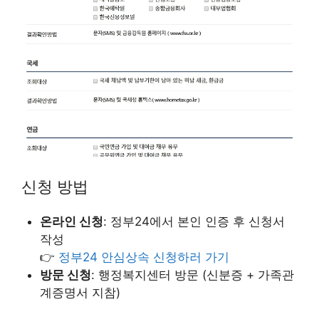
신청 방법
온라인 신청
: 정부24에서 본인 인증 후 신청서
작성
👉
정부24 안심상속 신청하러 가기
방문 신청
: 행정복지센터 방문 (신분증 + 가족관
계증명서 지참)