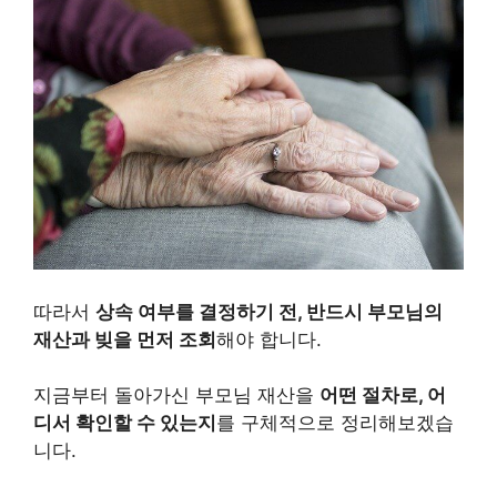
따라서
상속 여부를 결정하기 전, 반드시 부모님의
재산과 빚을 먼저 조회
해야 합니다.
지금부터 돌아가신 부모님 재산을
어떤 절차로, 어
디서 확인할 수 있는지
를 구체적으로 정리해보겠습
니다.