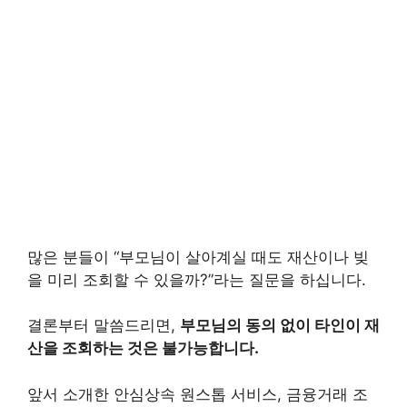
많은 분들이 “부모님이 살아계실 때도 재산이나 빚
을 미리 조회할 수 있을까?”라는 질문을 하십니다.
결론부터 말씀드리면,
부모님의 동의 없이 타인이 재
산을 조회하는 것은 불가능합니다.
앞서 소개한 안심상속 원스톱 서비스, 금융거래 조