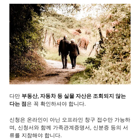
다만
부동산, 자동차 등 실물 자산은 조회되지 않는
다는 점
은 꼭 확인하셔야 합니다.
신청은 온라인이 아닌 오프라인 창구 접수만 가능하
며, 신청서와 함께 가족관계증명서, 신분증 등의 서
류를 지참해야 합니다.