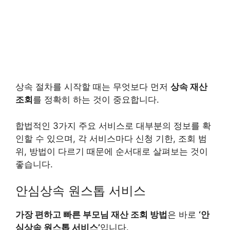
상속 절차를 시작할 때는 무엇보다 먼저
상속 재산
조회
를 정확히 하는 것이 중요합니다.
합법적인 3가지 주요 서비스로 대부분의 정보를 확
인할 수 있으며, 각 서비스마다 신청 기한, 조회 범
위, 방법이 다르기 때문에 순서대로 살펴보는 것이
좋습니다.
안심상속 원스톱 서비스
가장 편하고 빠른 부모님 재산 조회 방법
은 바로
‘안
심상속 원스톱 서비스’
입니다.