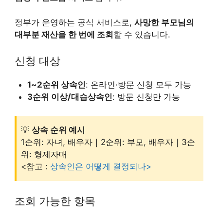
정부가 운영하는 공식 서비스로,
사망한 부모님의
대부분 재산을 한 번에 조회
할 수 있습니다.
신청 대상
1~2순위 상속인
: 온라인·방문 신청 모두 가능
3순위 이상/대습상속인
: 방문 신청만 가능
💡
상속 순위 예시
1순위: 자녀, 배우자｜2순위: 부모, 배우자｜3순
위: 형제자매
<참고 :
상속인은 어떻게 결정되나>
조회 가능한 항목