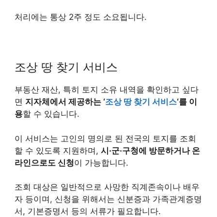
처리에는 통상 2주 정도 소요됩니다.
조상 땅 찾기 서비스
부동산 재산, 특히 토지 소유 내역을 확인하고 싶다
면
지자체에서 제공하는 ‘
조상 땅 찾기 서비스
‘를 이
용
할 수 있습니다.
이 서비스는 고인의 명의로 된 전국의 토지를 조회
할 수 있도록 지원하며,
시·군·구청에 방문하거나 온
라인으로도 신청
이 가능합니다.
조회 대상은 일반적으로 사망한 직계존속이나 배우
자 등이며, 신청을 위해서는 신분증과 가족관계증명
서, 기본증명서 등의 서류가 필요합니다.