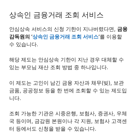
상속인 금융거래 조회 서비스
안심상속 서비스의 신청 기한이 지나버렸다면,
금융
감독원의 ‘
상속인 금융거래 조회 서비스
‘
를 이용할
수 있습니다.
해당 제도는 안심상속 기한이 지난 경우 대체할 수
있는 부모님 재산 조회 방법 중 하나입니다.
이 제도는 고인이 남긴 금융 자산과 채무(빚), 보관
금품, 공공정보 등을 한 번에 조회할 수 있는 제도입
니다.
조회 가능한 기관은 시중은행, 보험사, 증권사, 우체
국 등이며, 금감원 본원이나 각 지원, 보험사 고객센
터 등에서도 신청을 받을 수 있습니다.