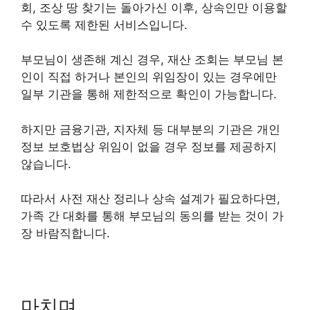
회, 조상 땅 찾기는 돌아가신 이후, 상속인만 이용할
수 있도록 제한된 서비스입니다.
부모님이 생존해 계신 경우, 재산 조회는 부모님 본
인이 직접 하거나 본인의 위임장이 있는 경우에만
일부 기관을 통해 제한적으로 확인이 가능합니다.
하지만 금융기관, 지자체 등 대부분의 기관은 개인
정보 보호법상 위임이 없을 경우 정보를 제공하지
않습니다.
따라서 사전 재산 정리나 상속 설계가 필요하다면,
가족 간 대화를 통해 부모님의 동의를 받는 것이 가
장 바람직합니다.
마치며