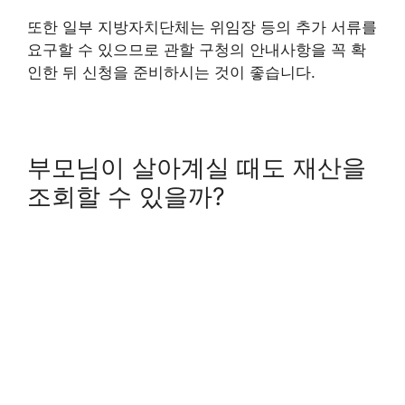
또한 일부 지방자치단체는 위임장 등의 추가 서류를
요구할 수 있으므로 관할 구청의 안내사항을 꼭 확
인한 뒤 신청을 준비하시는 것이 좋습니다.
부모님이 살아계실 때도 재산을
조회할 수 있을까?