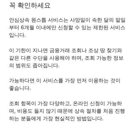
꼭 확인하세요
안심상속 원스톱 서비스는 사망일이 속한 달의 말일
부터 6개월 이내에만 신청할 수 있는 제한된 서비스
입니다.
이 기한이 지나면 금융거래 조회나 조상 땅 찾기와
같은 다른 수단을 사용해야 하며, 조회 가능한 정보
의 범위도 좁아집니다.
가능하다면 이 서비스를 가장 먼저 이용하는 것이
좋습니다.
조회 항목이 가장 다양하고, 온라인 신청이 가능하
며, 비용도 들지 않기 때문에 상속 절차를 처음 진행
하는 분들에게 가장 현실적인 방법입니다.