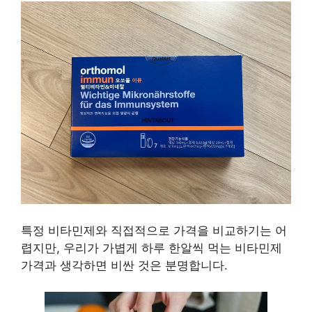
특정 비타민제와 직접적으로 가격을 비교하기는 어
렵지만, 우리가 가볍게 하루 한알씩 먹는 비타민제
가격과 생각하면 비싼 것은 분명합니다.