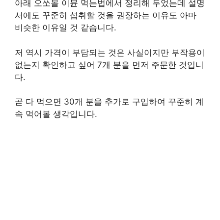
아래 오쏘몰 이뮨 먹는법에서 정리해 두었는데 설명
서에도 꾸준히 섭취할 것을 권장하는 이유도 아마
비슷한 이유일 것 같습니다.
저 역시 가격이 부담되는 것은 사실이지만 부작용이
없는지 확인하고 싶어 7개 분을 먼저 주문한 것입니
다.
곧 다 먹으면 30개 분을 추가로 구입하여 꾸준히 계
속 먹어볼 생각입니다.