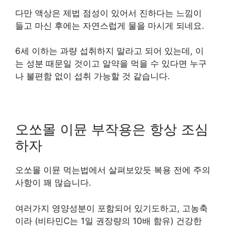
다만 액상은 제법 점성이 있어서 진하다는 느낌이
들고 마신 후에는 자연스럽게 물을 마시게 되네요.
6세 이하는 과량 섭취하지 말라고 되어 있는데, 이
는 성분 때문일 것이고 알약을 먹을 수 있다면 누구
나 불편함 없이 섭취 가능할 것 같습니다.
오쏘몰 이뮨 부작용은 항상 조심
하자
오쏘몰 이뮨 먹는법에서 살펴보았듯 복용 전에 주의
사항이 꽤 많습니다.
여러가지 영양성분이 포함되어 있기도하고, 고농축
이라 (비타민C는 1일 권장량의 10배 함유) 건강한