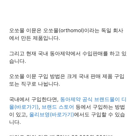
오쏘몰 이뮨은 오쏘몰(orthomol)이라는 독일 회사
에서 만든 제품입니다.
그리고 현재 국내 동아제약에서 수입판매를 하고 있
습니다.
오쏘몰 이뮨 구입 방법은 크게 국내 판매 제품 구입
또는 직구로 나뉩니다.
국내에서 구입한다면,
동아제약 공식 브랜드몰이 디
몰(바로가기)
,
브랜드 스토어
등에서 구입하는 방법
이 있고,
올리브영(바로가기)
에서도 구입할 수 있습
니다.