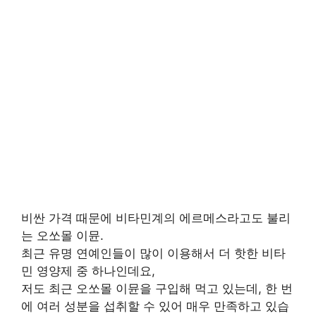
비싼 가격 때문에 비타민계의 에르메스라고도 불리
는 오쏘몰 이뮨.
최근 유명 연예인들이 많이 이용해서 더 핫한 비타
민 영양제 중 하나인데요,
저도 최근 오쏘몰 이뮨을 구입해 먹고 있는데, 한 번
에 여러 성분을 섭취할 수 있어 매우 만족하고 있습