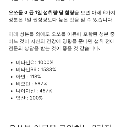
오쏘몰 이뮨 1일 섭취량 당 함량
을 보면 아래 6가지
성분은 1일 권장량보다 높은 것을 알 수 있습니다.
아래 성분들 외에도 오쏘몰 이뮨에 포함된 성분 중
어느 것이 자신의 건강에 영향을 준다면 섭취 전에
전문의 상담을 받는 것이 좋을 것 같습니다.
비타민C : 1000%
비타민B6 : 1533%
아연 : 118%
비오틴 : 567%
나이아신 : 467%
엽산 : 200%