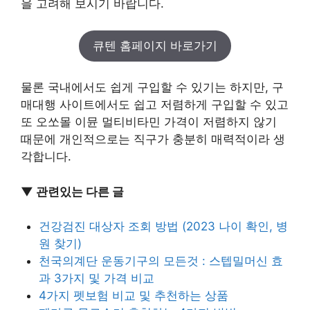
을 고려해 보시기 바랍니다.
큐텐 홈페이지 바로가기
물론 국내에서도 쉽게 구입할 수 있기는 하지만, 구
매대행 사이트에서도 쉽고 저렴하게 구입할 수 있고
또 오쏘몰 이뮨 멀티비타민 가격이 저렴하지 않기
때문에 개인적으로는 직구가 충분히 매력적이라 생
각합니다.
▼ 관련있는 다른 글
건강검진 대상자 조회 방법 (2023 나이 확인, 병
원 찾기)
천국의계단 운동기구의 모든것 : 스텝밀머신 효
과 3가지 및 가격 비교
4가지 펫보험 비교 및 추천하는 상품