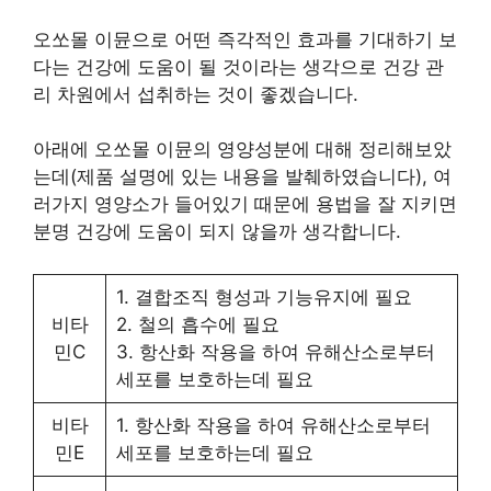
오쏘몰 이뮨으로 어떤 즉각적인 효과를 기대하기 보
다는 건강에 도움이 될 것이라는 생각으로 건강 관
리 차원에서 섭취하는 것이 좋겠습니다.
아래에 오쏘몰 이뮨의 영양성분에 대해 정리해보았
는데(제품 설명에 있는 내용을 발췌하였습니다), 여
러가지 영양소가 들어있기 때문에 용법을 잘 지키면
분명 건강에 도움이 되지 않을까 생각합니다.
1. 결합조직 형성과 기능유지에 필요
비타
2. 철의 흡수에 필요
민C
3. 항산화 작용을 하여 유해산소로부터
세포를 보호하는데 필요
비타
1. 항산화 작용을 하여 유해산소로부터
민E
세포를 보호하는데 필요