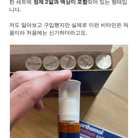
한 세트에
정제 2알과 액상이 포함
되어 있는 형태입
니다.
저도 알아보고 구입했지만 실제로 이런 비타민은 처
음이라 처음에는 신기하더라고요.