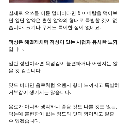
실제로 오쏘몰 이뮨 멀티비타민 & 미네랄을 먹어보
면 일단 알약은 흔한 알약의 형태로 특별할 것이 없
습니다. 크기나 무게도 특이한 점이 없네요.
액상은 해열제처럼 점성이 있는 시럽과 유사한 느낌
입니다.
일반 성인이라면 목넘김이 불편하거나 어렵지는 않
을 것 같습니다.
맛도 비타민 음료처럼 오렌지 향이 느껴지고 특별히
거부감이 생기지는 않습니다.
음료가 아니라 생각하니 좋을 것도 나쁠 것도 없는,
먹는데 불편함이 없는 정도의 맛과 향이라고 말할
수 있겠습니다.