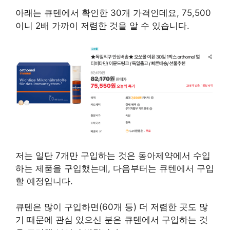
아래는 큐텐에서 확인한 30개 가격인데요, 75,500
이니 2배 가까이 저렴한 것을 알 수 있습니다.
저는 일단 7개만 구입하는 것은 동아제약에서 수입
하는 제품을 구입했는데, 다음부터는 큐텐에서 구입
할 예정입니다.
큐텐은 많이 구입하면(60개 등) 더 저렴한 곳도 많
기 때문에 관심 있으신 분은 큐텐에서 구입하는 것