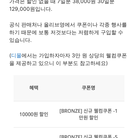
가격은 할인 없을 때 7일분 38,000원 30일분
129,000원입니다.
공식 판매처나 올리브영에서 쿠폰이나 각종 행사를
하기 때문에 보통 저것보다는 저렴하게 구입할 수
있습니다.
(
디몰
에서는 가입하자마자 3만 원 상당의 웰컴쿠폰
을 제공하고 있으니 이 부분도 참고하세요)