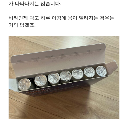
가 나타나지는 않습니다.
비타민제 먹고 하루 아침에 몸이 달라지는 경우는
거의 없겠죠.