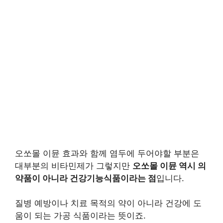
오쏘몰 이뮨 효과와 함께 염두에 두어야할 부분은
대부분의 비타민제가 그렇지만
오쏘몰 이뮨 역시 의
약품이 아니라 건강기능식품이라는 점
입니다.
질병 예방이나 치료 목적의 약이 아니라 건강에 도
움이 되는 가공 식품이라는 뜻이죠.