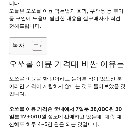
니다.
오늘은 오쏘몰 이뮨 먹는법과 효과, 부작용 등 후기
등 구입에 도움이 될만한 내용을 실구매자가 직접
전해드립니다.
목차
오쏘몰 이뮨 가격대 비싼 이유는
오쏘몰 이뮨을 한 번이라도 들어본 적이 있으신 분
이라면 가격이 저렴하지 않다는 것도 들어보았을 것
입니다.
오쏘몰 이뮨 가격
은
국내에서 7일분 38,000원 30
일분 129,000원 정도에 판매
하고 있는데, 대충 계
산해도 하루 4~5천 원은 되는 것입니다.