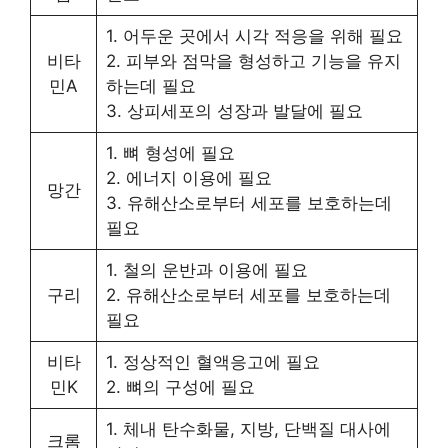
1. 어두운 곳에서 시각 적응을 위해 필요
비타
2. 피부와 점막을 형성하고 기능을 유지
민A
하는데 필요
3. 상피세포의 성장과 발달에 필요
1. 뼈 형성에 필요
2. 에너지 이용에 필요
망간
3. 유해산소로부터 세포를 보호하는데
필요
1. 철의 운반과 이용에 필요
구리
2. 유해산소로부터 세포를 보호하는데
필요
비타
1. 정상적인 혈액응고에 필요
민K
2. 뼈의 구성에 필요
1. 체내 탄수화물, 지방, 단백질 대사에
크롬