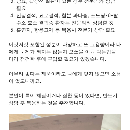
당뇨, 갑상선 질환이 있는 경우 전문의와 상담
필요
신장결석, 요로결석, 철분 과다증, 포도당-6-탈
수소 효소 결핍증 환자는 전문의와 상담할 것
흡연자, 항응고제 등 복용시 전문가 상담 필요
이것저것 포함된 성분이 다양하고 또 고용량이라 나
에게 문제가 되지는 않는지 오쏘몰 이뮨 먹는법을
미리 점검한 후에 구입할 필요가 있겠습니다.
아무리 좋다는 제품이라도 나에게 맞지 않으면 소용
이 없으니까요.
본인이 특이 체질이거나 질환 등이 있다면, 반드시
상담 후 복용하는 것을 추천합니다.