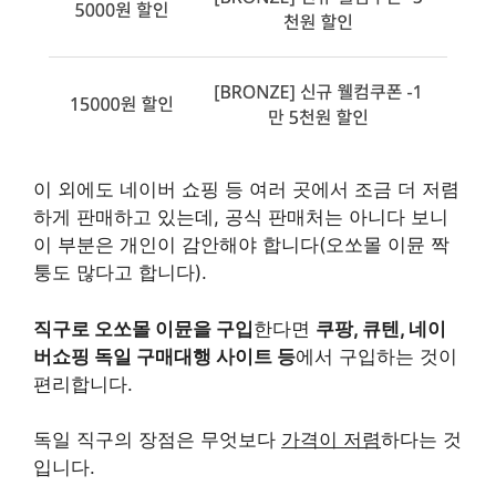
이 외에도 네이버 쇼핑 등 여러 곳에서 조금 더 저렴
하게 판매하고 있는데, 공식 판매처는 아니다 보니
이 부분은 개인이 감안해야 합니다(오쏘몰 이뮨 짝
퉁도 많다고 합니다).
직구로 오쏘몰 이뮨을 구입
한다면
쿠팡, 큐텐, 네이
버쇼핑 독일 구매대행 사이트 등
에서 구입하는 것이
편리합니다.
독일 직구의 장점은 무엇보다
가격이 저렴
하다는 것
입니다.