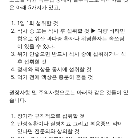
은 아래 5가지가 있고,
1일 1회 섭취할 것
식사 중 또는 식사 후 섭취할 것 ► 다량 비타민
함유로 위산 과다증 환자나 위염환자는 속쓰림
이 있을 수 있다.
위가 안좋으면 반드시 식사 중에 섭취하거나 식
후 섭취할 것
정제와 액상을 동시에 섭취할 것
먹기 전에 액상은 충분히 흔들 것
권장사항 및 주의사항으로는 아래와 같은 것들이 있
습니다.
장기간 규칙적으로 섭취할 것
만성질환이나 질병치료 그리고 복용중인 약이
있다면 전문의와 상의할 것