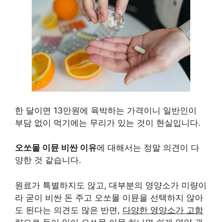
한 달이면 13만원에 육박하는 가격이니 일반인이
부담 없이 먹기에는 무리가 있는 것이 현실입니다.
오쏘몰 이뮨 비싼 이유
에 대해서는 정말 의견이 다
양한 것 같습니다.
원료가 특별하지도 않고, 대부분의 영양소가 미량이
라 굳이 비싼 돈 주고 오쏘몰 이뮨을 선택하지 않아
도 된다는 의견도 많은 반면,
다양한 영양소가 고함