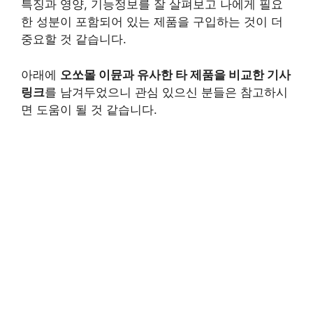
특징과 영양, 기능정보를 잘 살펴보고 나에게 필요
한 성분이 포함되어 있는 제품을 구입하는 것이 더
중요할 것 같습니다.
아래에
오쏘몰 이뮨과 유사한 타 제품을 비교한 기사
링크
를 남겨두었으니 관심 있으신 분들은 참고하시
면 도움이 될 것 같습니다.