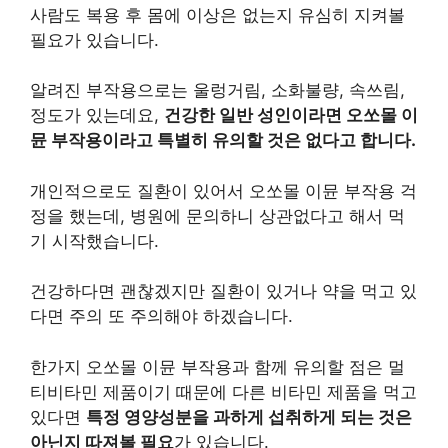
사람도 복용 후 몸에 이상은 없는지 유심히 지켜볼
필요가 있습니다.
알려진 부작용으로는 울렁거림, 소화불량, 속쓰림,
정도가 있는데요,
건강한 일반 성인이라면 오쏘몰 이
뮨 부작용이라고 특별히 유의할 것은 없다고 합니다.
개인적으로도 질환이 있어서 오쏘몰 이뮨 부작용 걱
정을 했는데, 병원에 문의하니 상관없다고 해서 먹
기 시작했습니다.
건강하다면 괜찮겠지만 질환이 있거나 약을 먹고 있
다면 주의 또 주의해야 하겠습니다.
한가지 오쏘몰 이뮨 부작용과 함께 유의할 점은 멀
티비타민 제품이기 때문에 다른 비타민 제품을 먹고
있다면
특정 영양성분을 과하게 섭취하게 되는 것은
아닌지 따져볼 필요
가 있습니다.