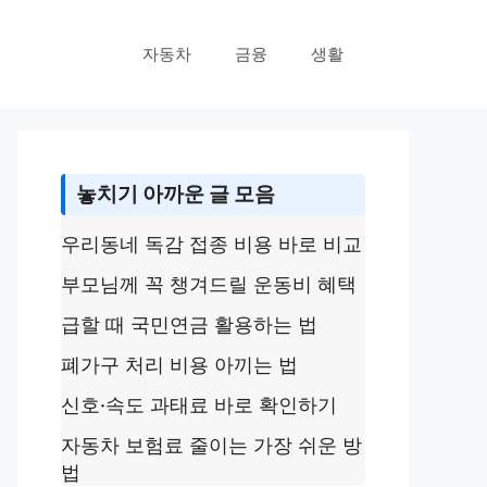
자동차
금융
생활
놓치기 아까운 글 모음
우리동네 독감 접종 비용 바로 비교
부모님께 꼭 챙겨드릴 운동비 혜택
급할 때 국민연금 활용하는 법
폐가구 처리 비용 아끼는 법
신호·속도 과태료 바로 확인하기
자동차 보험료 줄이는 가장 쉬운 방
법