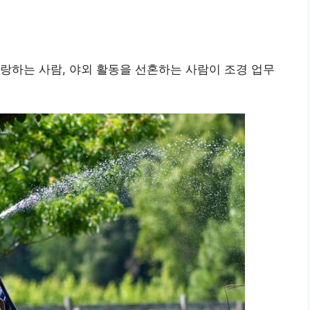
랑하는 사람, 야외 활동을 선혼하는 사람이 조경 업무