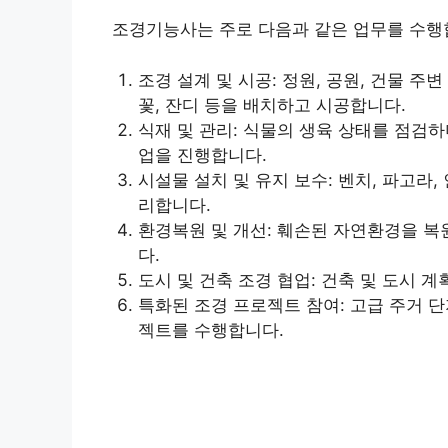
조경기능사는 주로 다음과 같은 업무를 수행
조경 설계 및 시공: 정원, 공원, 건물 주
꽃, 잔디 등을 배치하고 시공합니다.
식재 및 관리: 식물의 생육 상태를 점검하며
업을 진행합니다.
시설물 설치 및 유지 보수: 벤치, 파고라,
리합니다.
환경복원 및 개선: 훼손된 자연환경을 복
다.
도시 및 건축 조경 협업: 건축 및 도시 
특화된 조경 프로젝트 참여: 고급 주거 단
젝트를 수행합니다.