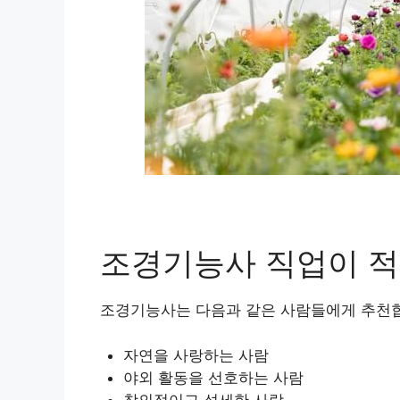
조경기능사 직업이 적
조경기능사는 다음과 같은 사람들에게 추천
자연을 사랑하는 사람
야외 활동을 선호하는 사람
창의적이고 섬세한 사람