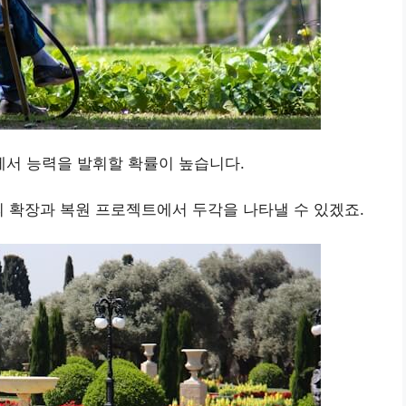
서 능력을 발휘할 확률이 높습니다.
의 확장과 복원 프로젝트에서 두각을 나타낼 수 있겠죠.