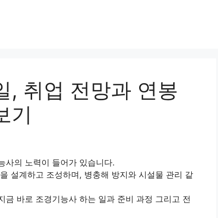
, 취업 전망과 연봉
보기
능사의 노력이 들어가 있습니다.
을 설계하고 조성하며, 병충해 방지와 시설물 관리 같
금 바로 조경기능사 하는 일과 준비 과정 그리고 전