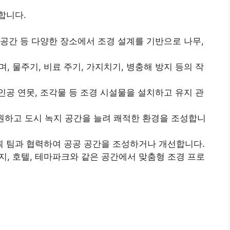
합니다.
변 공간 등 다양한 장소에서 조경 설계를 기반으로 나무,
, 물주기, 비료 주기, 가지치기, 병충해 방지 등의 작
 인공 연못, 조각물 등 조경 시설물을 설치하고 유지 관
원하고 도시 녹지 공간을 늘려 쾌적한 환경을 조성합니
계획 팀과 협력하여 공공 공간을 조성하거나 개선합니다.
지, 호텔, 테마파크와 같은 공간에서 맞춤형 조경 프로