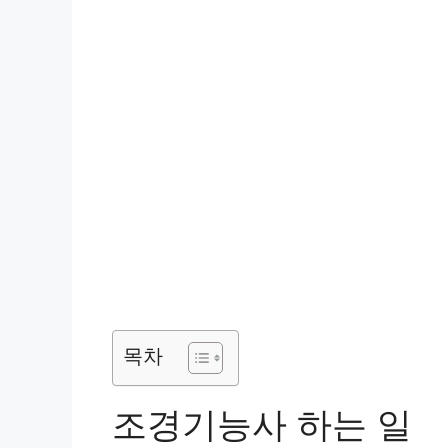
목차
조경기능사 하는 일