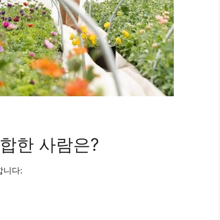
합한 사람은?
합니다: