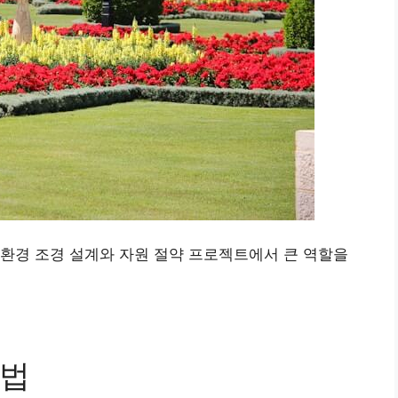
환경 조경 설계와 자원 절약 프로젝트에서 큰 역할을
방법