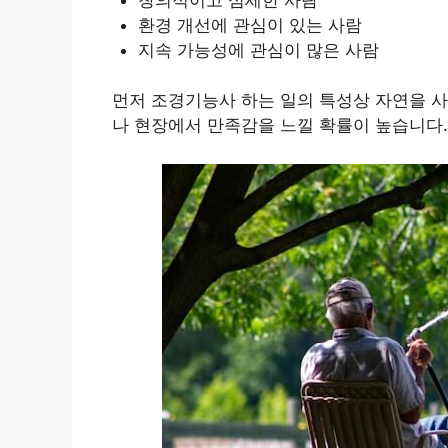
환경 개선에 관심이 있는 사람
지속 가능성에 관심이 많은 사람
먼저 조경기능사 하는 일의 특성상 자연을 사
나 현장에서 만족감을 느낄 확률이 높습니다.