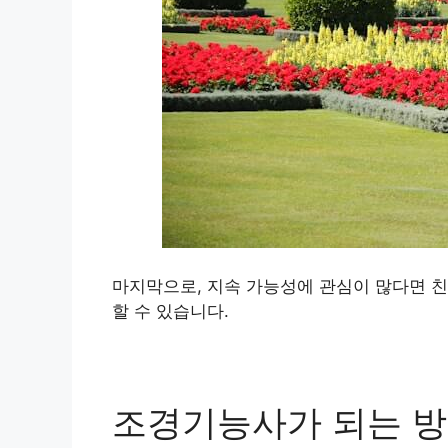
마지막으로, 지속 가능성에 관심이 많다면 친
할 수 있습니다.
조경기능사가 되는 