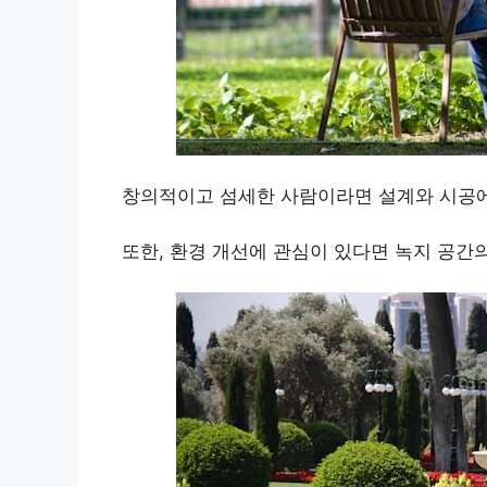
창의적이고 섬세한 사람이라면 설계와 시공에
또한, 환경 개선에 관심이 있다면 녹지 공간