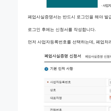
폐업사실증명서는 반드시 로그인을 해야 발급
로그인 후에는 신청서를 작성합니다.
먼저 사업자등록번호를 선택하는데, 폐업처리