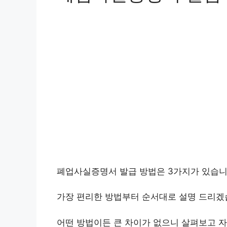
폐업사실증명서 발급 방법은 3가지가 있습니
가장 편리한 방법부터 순서대로 설명 드리겠
어떤 방법이든 큰 차이가 없으니 살펴보고 