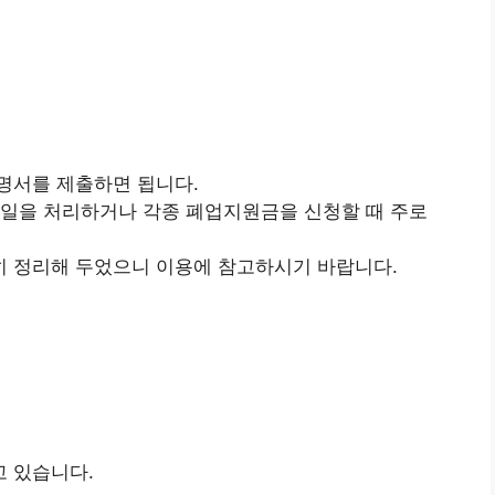
명서를 제출하면 됩니다.
 일을 처리하거나 각종 폐업지원금을 신청할 때 주로
 정리해 두었으니 이용에 참고하시기 바랍니다.
 있습니다.