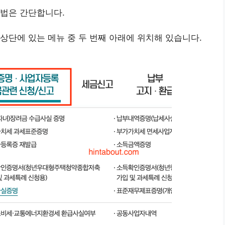
방법은 간단합니다.
상단에 있는 메뉴 중 두 번째 아래에 위치해 있습니다.