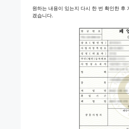
원하는 내용이 있는지 다시 한 번 확인한 후
겠습니다.