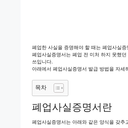
폐업한 사실을 증명해야 할 때는 폐업사실증
폐업사실증명서는 폐업 전 미처 하지 못했던
쓰입니다.
아래에서 폐업사실증명서 발급 방법을 자세히
목차
폐업사실증명서란
폐업사실증명서는 아래와 같은 양식을 갖추고