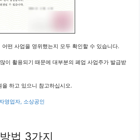
어떤 사업을 영위했는지 모두 확인할 수 있습니다.
 많이 활용되기 때문에 대부분의 폐업 사업주가 발급받
을 하고 있으니 참고하십시오.
, 자영업자, 소상공인
방법 3가지