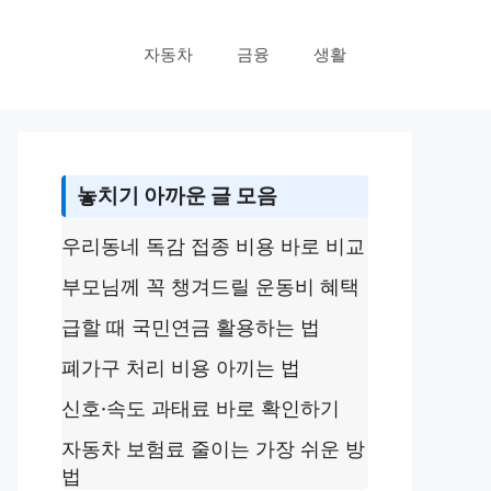
자동차
금융
생활
놓치기 아까운 글 모음
우리동네 독감 접종 비용 바로 비교
부모님께 꼭 챙겨드릴 운동비 혜택
급할 때 국민연금 활용하는 법
폐가구 처리 비용 아끼는 법
신호·속도 과태료 바로 확인하기
자동차 보험료 줄이는 가장 쉬운 방
법