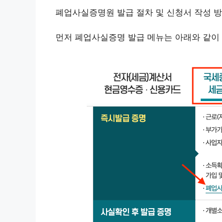
폐업사실증명원 발급 절차 및 신청서 작성 
먼저 폐업사실증명 발급 메뉴는 아래와 같이 