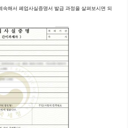
 계속해서 폐업사실증명서 발급 과정을 살펴보시면 되