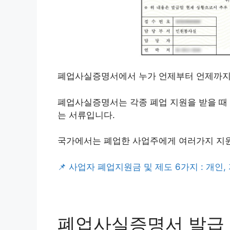
폐업사실증명서에서 누가 언제부터 언제까지 
폐업사실증명서는 각종 폐업 지원을 받을 때
는 서류입니다.
국가에서는 폐업한 사업주에게 여러가지 지원
📌 사업자 폐업지원금 및 제도 6가지 : 개인
폐업사실증명서 발급 