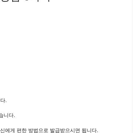
다.
습니다.
자신에게 편한 방법으로 발급받으시면 됩니다.