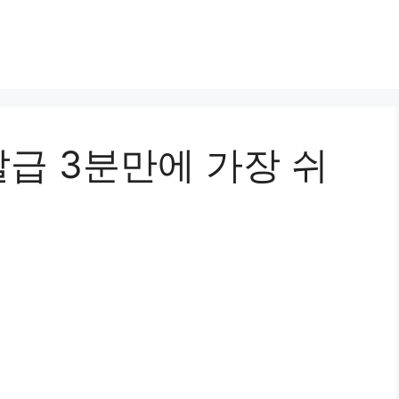
급 3분만에 가장 쉬