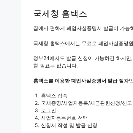
국세청 홈택스
집에서 편하게 폐업사실증명서 발급이 가능하
국세청 홈택스에서는 무료로 폐업사실증명원
정부24에서도 발급 신청이 가능하긴 하지만,
할 필요는 없습니다.
홈택스를 이용한 폐업사실증명서 발급 절차
입
홈택스 접속
국세증명/사업자등록/세금관련신청/신고 
로그인
사업자등록번호 선택
신청서 작성 및 발급 신청