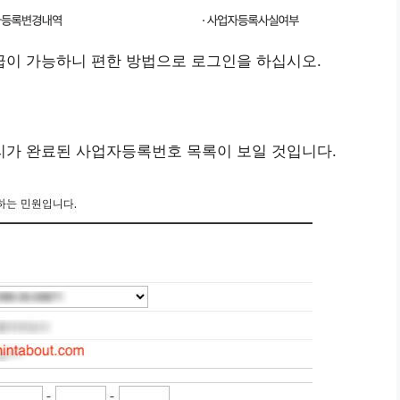
이 가능하니 편한 방법으로 로그인을 하십시오.
가 완료된 사업자등록번호 목록이 보일 것입니다.