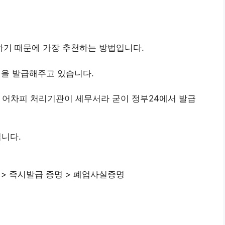
기 때문에 가장 추천하는 방법입니다.
을 발급해주고 있습니다.
 어차피 처리기관이 세무서라 굳이 정부24에서 발급
니다.
> 즉시발급 증명 > 폐업사실증명