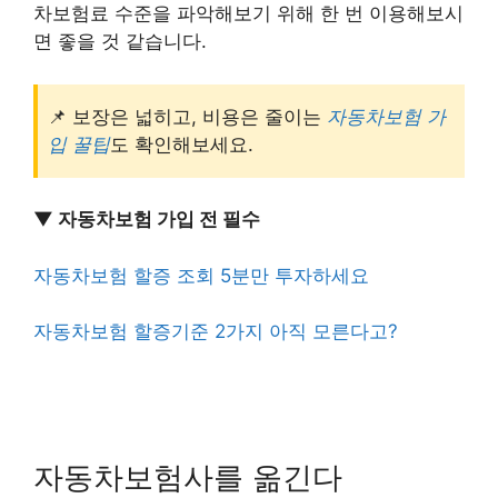
차보험료 수준을 파악해보기 위해 한 번 이용해보시
면 좋을 것 같습니다.
📌 보장은 넓히고, 비용은 줄이는
자동차보험 가
입 꿀팁
도 확인해보세요.
▼ 자동차보험 가입 전 필수
자동차보험 할증 조회 5분만 투자하세요
자동차보험 할증기준 2가지 아직 모른다고?
자동차보험사를 옮긴다