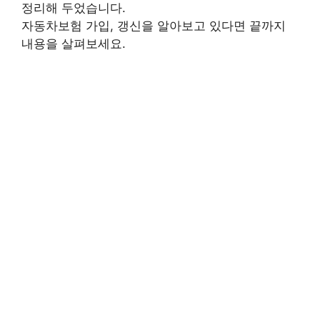
정리해 두었습니다.
자동차보험 가입, 갱신을 알아보고 있다면 끝까지
내용을 살펴보세요.