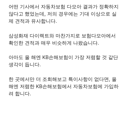
어떤 기사에서 자동차보험 다모아 결과가 정확하지
않다고 했었는데, 저의 경우에는 기대 이상으로 실
제 견적과 유사합니다.
삼성화재 다이렉트와 마찬가지로 보험다모아에서
확인한 견적과 매우 비슷하게 나왔습니다.
아마도 올 해엔 KB손해보험이 가장 저렴할 것 같단
생각이 듭니다.
한 곳에서만 더 조회해보고 특이사항이 없다면, 올
해엔 저렴한 KB손해보험에서 자동차보험에 가입하
려 합니다.