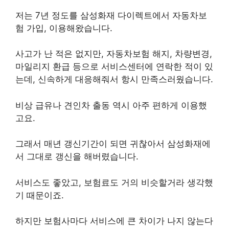
저는 7년 정도를 삼성화재 다이렉트에서 자동차보
험 가입, 이용해왔습니다.
사고가 난 적은 없지만, 자동차보험 해지, 차량변경,
마일리지 환급 등으로 서비스센터에 연락한 적이 있
는데, 신속하게 대응해줘서 항시 만족스러웠습니다.
비상 급유나 견인차 출동 역시 아주 편하게 이용했
고요.
그래서 매년 갱신기간이 되면 귀찮아서 삼성화재에
서 그대로 갱신을 해버렸습니다.
서비스도 좋았고, 보험료도 거의 비슷할거라 생각했
기 때문이죠.
하지만 보험사마다 서비스에 큰 차이가 나지 않는다