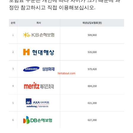
보험료 수준은 개인에 따라 차이가 크기 때문에 과
정만 참고하시고 직접 이용해보십시오.