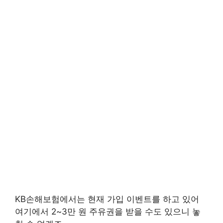
KB손해보험에서는 현재 가입 이벤트를 하고 있어
여기에서 2~3만 원 주유권을 받을 수도 있으니 놓