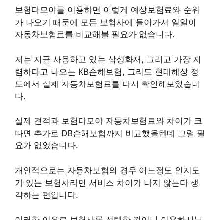
보험다모아를 이용하면 이렇게 예상보험료와 순위
가 나오기 때문에 모든 보험사에 들어가서 일일이
자동차보험료를 비교해볼 필요가 없습니다.
저는 지금 사용하고 있는 삼성화재, 그리고 가장 저
렴하다고 나오는 KB손해보험, 그리도 현대해상 정
도에서 실제 자동차보험료를 다시 확인해보았습니
다.
실제 견적과 보험다모아 자동차보험료와 차이가 크
다면 추가로 DB손해보험까지 비교했을텐데 그럴 필
요가 없었습니다.
개인적으로는 자동차보험의 경우 어느정도 인지도
가 있는 보험사라면 서비스 차이가 나지 않는다 생
각하는 편입니다.
이러한 이유로 보험사를 선택한 것이니 이용하시는