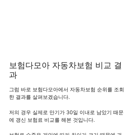
보험다모아 자동차보험 비교 결
과
그럼 바로 보험다모아에서 자동차보험 순위를 조회
한 결과를 살펴보겠습니다.
저의 경우 실제로 만기가 30일 이내로 남았기 때문
에 갱신 보험료 비교를 해본 것입니다.