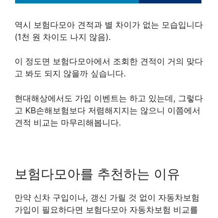
역시 보험다모아 견적과 별 차이가 없는 모습입니다
(1천 원 차이도 나지 않음).
이 정도면 보험다모아에서 조회한 견적이 거의 맞다
고 봐도 되지 않을까 싶습니다.
현대해상에서도 가입 이벤트는 하고 있는데, 그렇다
고 KB손해보험보다 저렴해지지는 않으니 이쯤에서
견적 비교는 마무리해봅니다.
보험다모아를 추천하는 이유
만약 신차 구입이나, 갱신 가릴 것 없이 자동차보험
가입이 필요하다면 보험다모아 자동차보험 비교를