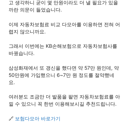
고 생각하니 굳이 몇 만원이라도 더 낼 필요가 있을
까란 의문이 들었습니다.
이제 자동차보험료 비교 다모아를 이용하면 전혀 어
렵지 않으니까요.
그래서 이번에는 KB손해보험으로 자동차보험사를
바꿨습니다.
삼성화재에서 또 갱신을 했다면 약 57만 원인데, 약
50만원에 가입했으니 6~7만 원 정도를 절약했네
요.
여러분도 조금만 더 발품을 팔면 자동차보험료를 아
낄 수 있으니 꼭 한번 이용해보시길 추천드립니다.
🔗
보험다모아 바로가기