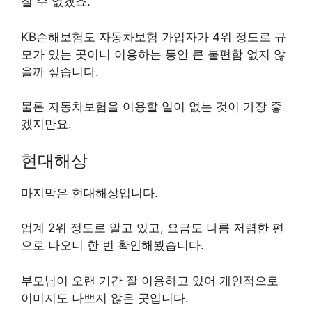
칠 수 없겠죠.
KB손해보험도 자동차보험 가입자가 4위 정도로 규
모가 있는 곳이니 이용하는 동안 큰 불편함 없지 않
을까 싶습니다.
물론 자동차보험을 이용할 일이 없는 것이 가장 좋
겠지만요.
현대해상
마지막은 현대해상입니다.
업계 2위 정도로 알고 있고, 요금도 나름 저렴한 편
으로 나오니 한 번 확인해봤습니다.
부모님이 오랜 기간 잘 이용하고 있어 개인적으로
이미지도 나쁘지 않은 곳입니다.