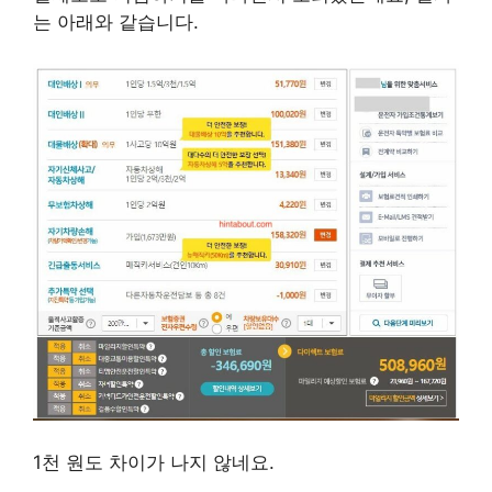
는 아래와 같습니다.
1천 원도 차이가 나지 않네요.