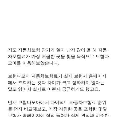
저도 자동차보험 만기가 얼마 남지 않아 올 해 자동
차보험료가 가장 저렴한 곳을 찾을 목적으로 보험다
모아를 이용해보았습니다.
보험다모아 자동차보험료가 실제 보험사 홈페이지
에서 조회하는 것과 차이가 크고 정확하지 않다는
말도 있어서 실제로 어떤지 궁금하기도 했고요.
먼저 보험다모아에서 다이렉트 자동차보험료 순위
를 먼저 비교해보고, 가장 저렴한 곳을 포함한 몇몇
보험사 홈페이지에 직접 들어가 실제 견적과 비슷한