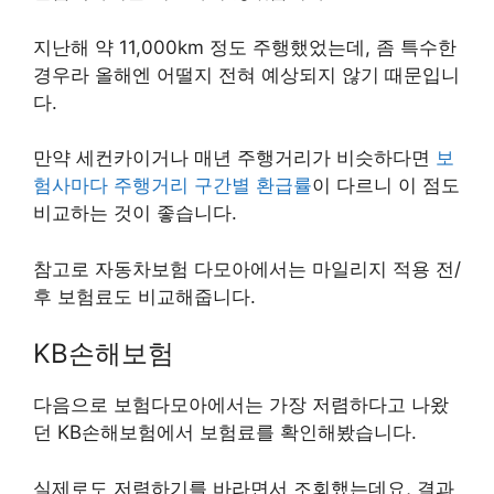
지난해 약 11,000km 정도 주행했었는데, 좀 특수한
경우라 올해엔 어떨지 전혀 예상되지 않기 때문입니
다.
만약 세컨카이거나 매년 주행거리가 비슷하다면
보
험사마다 주행거리 구간별 환급률
이 다르니 이 점도
비교하는 것이 좋습니다.
참고로 자동차보험 다모아에서는 마일리지 적용 전/
후 보험료도 비교해줍니다.
KB손해보험
다음으로 보험다모아에서는 가장 저렴하다고 나왔
던 KB손해보험에서 보험료를 확인해봤습니다.
실제로도 저렴하기를 바라면서 조회했는데요, 결과