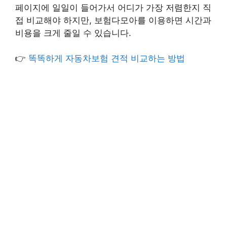
페이지에 일일이 들어가서 어디가 가장 저렴한지 직
접 비교해야 하지만, 보험다모아를 이용하면 시간과
비용을 크게 줄일 수 있습니다.
👉
똑똑하게 자동차보험 견적 비교하는 방법