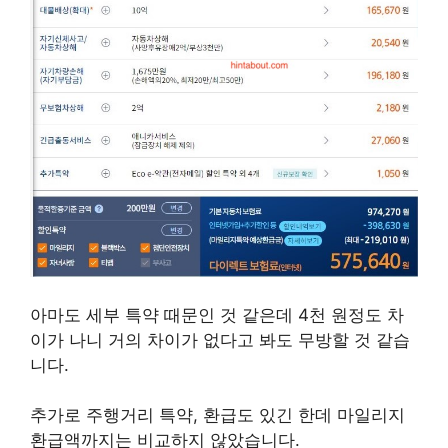
아마도 세부 특약 때문인 것 같은데 4천 원정도 차
이가 나니 거의 차이가 없다고 봐도 무방할 것 같습
니다.
추가로 주행거리 특약, 환급도 있긴 한데 마일리지
환급액까지는 비교하지 않았습니다.