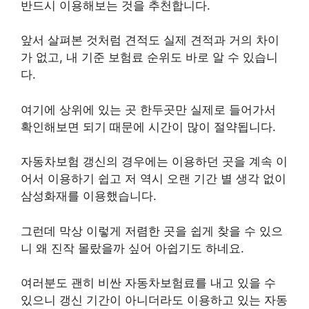
반드시 이용해보는 것을 추천합니다.
앞서 살펴본 것처럼 견적도 실제 견적과 거의 차이
가 없고, 내 기준 보험료 순위도 바로 알 수 있습니
다.
여기에 상위에 있는 곳 한두곳만 실제로 들어가서
확인해보면 되기 때문에 시간이 많이 절약됩니다.
자동차보험 갱신의 경우에는 이용하던 곳을 계속 이
어서 이용하기 쉽고 저 역시 오랜 기간 별 생각 없이
삼성화재를 이용했습니다.
그런데 막상 이렇게 저렴한 곳을 쉽게 찾을 수 있으
니 왜 진작 몰랐을까 싶어 아쉽기도 하네요.
여러분도 괜히 비싼 자동차보험료를 내고 있을 수
있으니 갱신 기간이 아니더라도 이용하고 있는 자동