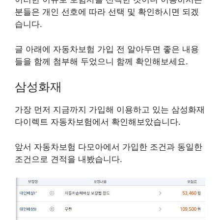
분들은 개인 선호에 따라 선택 및 확인하시면 되겠
습니다.
글 아래에 자동차보험 가입 전 알아두면 좋은 내용
들을 함께 첨부해 두었으니 함께 확인해보세요.
삼성화재
가장 먼저 지금까지 가입해 이용하고 있는 삼성화재
다이렉트 자동차보험에서 확인해보았습니다.
앞서 자동차보험 다모아에서 가입한 조건과 동일한
조건으로 견적을 내봤습니다.