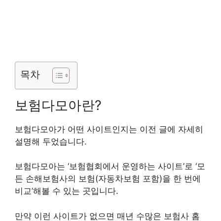
목차
보험다모아란?
보험다모아가 어떤 사이트인지는 이전 글에 자세히
설명해 두었습니다.
보험다모아는 ‘보험협회에서 운영하는 사이트’로 ‘모
든 손해보험사의 보험(자동차보험 포함)을 한 번에
비교’해볼 수 있는 곳입니다.
만약 이런 사이트가 없으면 매년 수많은 보험사 홈