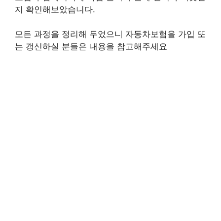
지 확인해보았습니다.
모든 과정을 정리해 두었으니 자동차보험을 가입 또
는 갱신하실 분들은 내용을 참고해주세요