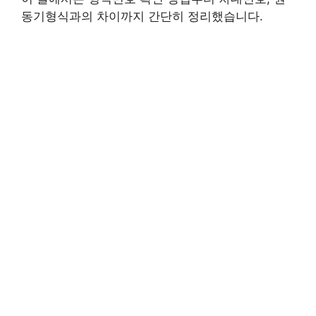
동기형식과의 차이까지 간단히 정리했습니다.