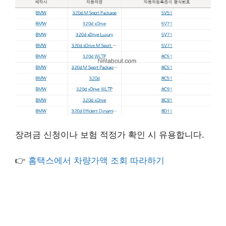
장려금 신청이나 보험 적정가 확인 시 유용합니다.
👉
홈택스에서 차량가액 조회 따라하기