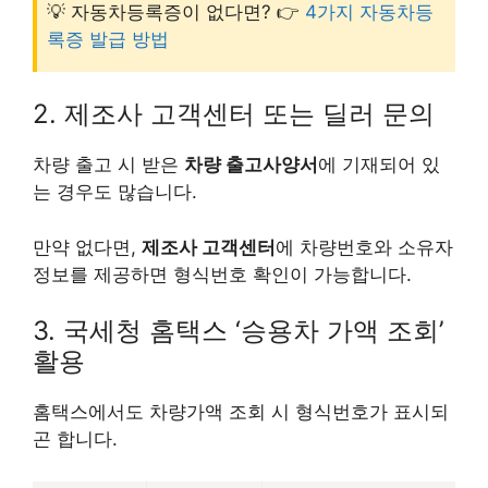
💡 자동차등록증이 없다면? 👉
4가지 자동차등
록증 발급 방법
2. 제조사 고객센터 또는 딜러 문의
차량 출고 시 받은
차량 출고사양서
에 기재되어 있
는 경우도 많습니다.
만약 없다면,
제조사 고객센터
에 차량번호와 소유자
정보를 제공하면 형식번호 확인이 가능합니다.
3. 국세청 홈택스 ‘승용차 가액 조회’
활용
홈택스에서도 차량가액 조회 시 형식번호가 표시되
곤 합니다.