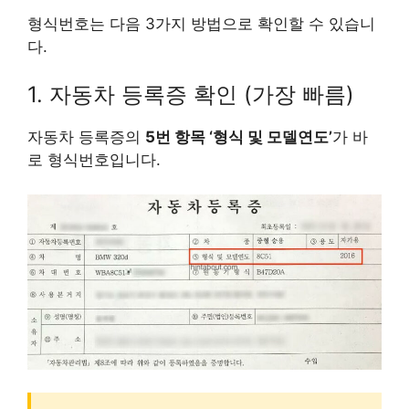
형식번호는 다음 3가지 방법으로 확인할 수 있습니
다.
1. 자동차 등록증 확인 (가장 빠름)
자동차 등록증의
5번 항목 ‘형식 및 모델연도’
가 바
로 형식번호입니다.