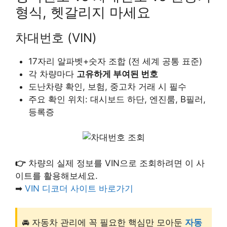
형식, 헷갈리지 마세요
차대번호 (VIN)
17자리 알파벳+숫자 조합 (전 세계 공통 표준)
각 차량마다
고유하게 부여된 번호
도난차량 확인, 보험, 중고차 거래 시 필수
주요 확인 위치: 대시보드 하단, 엔진룸, B필러,
등록증
👉
차량의 실제 정보를 VIN으로 조회하려면 이 사
이트를 활용해보세요.
➡
VIN 디코더 사이트 바로가기
🚘 자동차 관리에 꼭 필요한 핵심만 모아둔
자동