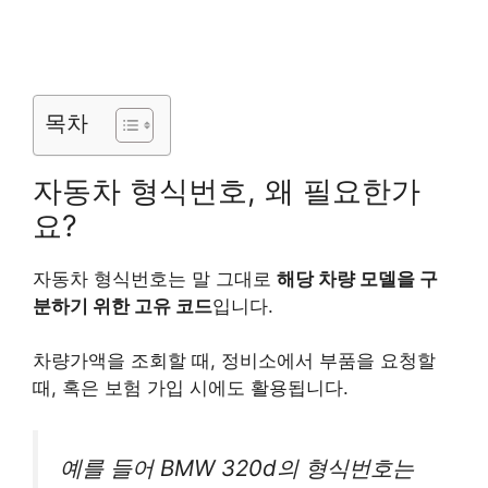
목차
자동차 형식번호, 왜 필요한가
요?
자동차 형식번호는 말 그대로
해당 차량 모델을 구
분하기 위한 고유 코드
입니다.
차량가액을 조회할 때, 정비소에서 부품을 요청할
때, 혹은 보험 가입 시에도 활용됩니다.
예를 들어 BMW 320d의 형식번호는