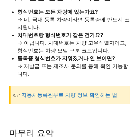
형식번호는 모든 차량에 있는가요?
→ 네, 국내 등록 차량이라면 등록증에 반드시 표
시됩니다.
차대번호랑 형식번호가 같은 건가요?
→ 아닙니다. 차대번호는 차량 고유식별자이고,
형식번호는 차량 모델 구분 코드입니다.
등록증 형식번호가 지워졌거나 안 보이면?
→ 재발급 또는 제조사 문의를 통해 확인 가능합
니다.
👉
자동차등록원부로 차량 정보 확인하는 법
마무리 요약