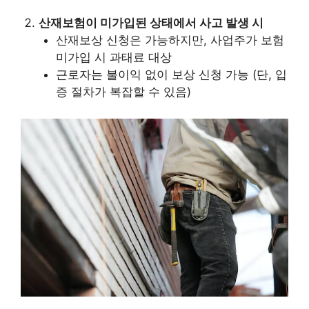
산재보험이 미가입된 상태에서 사고 발생 시
산재보상 신청은 가능하지만, 사업주가 보험
미가입 시 과태료 대상
근로자는 불이익 없이 보상 신청 가능 (단, 입
증 절차가 복잡할 수 있음)