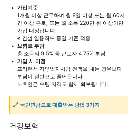
가입기준
1개월 이상 근무하며 월 8일 이상 또는 월 60시
간 이상 근로, 또는 월 소득 220만 원 이상이면
가입 대상입니다.
※ 건설 일용직도 동일 기준 적용
보험료 부담
총 소득의 9.5% 중 근로자 4.75% 부담
가입 시 이점
프리랜서·자영업자처럼 전액을 내는 경우보다
부담이 절반으로 줄어듭니다.
노후연금 수령 자격도 함께 확보됩니다.
🔗
국민연금으로 대출받는 방법 3가지
건강보험