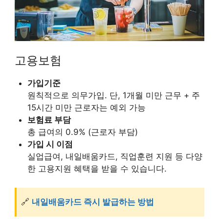
고용보험
가입기준
원칙적으로 의무가입. 단, 1개월 미만 근무 + 주
15시간 미만 근로자는 예외 가능
보험료 부담
총 급여의 0.9% (근로자 부담)
가입 시 이점
실업급여, 내일배움카드, 직업훈련 지원 등 다양
한 고용지원 혜택을 받을 수 있습니다.
🔗
내일배움카드 즉시 발급하는 방법