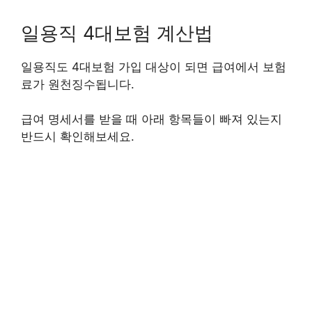
일용직 4대보험 계산법
일용직도 4대보험 가입 대상이 되면 급여에서 보험
료가 원천징수됩니다.
급여 명세서를 받을 때 아래 항목들이 빠져 있는지
반드시 확인해보세요.