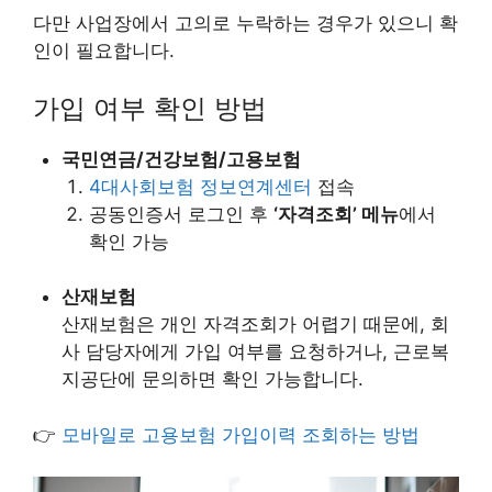
다만 사업장에서 고의로 누락하는 경우가 있으니 확
인이 필요합니다.
가입 여부 확인 방법
국민연금/건강보험/고용보험
4대사회보험 정보연계센터
접속
공동인증서 로그인 후
‘자격조회’ 메뉴
에서
확인 가능
산재보험
산재보험은 개인 자격조회가 어렵기 때문에, 회
사 담당자에게 가입 여부를 요청하거나, 근로복
지공단에 문의하면 확인 가능합니다.
👉
모바일로 고용보험 가입이력 조회하는 방법