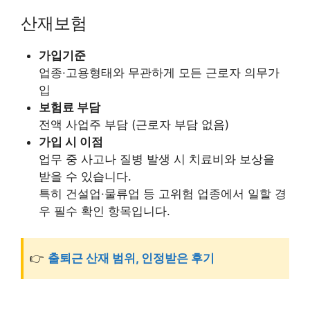
산재보험
가입기준
업종·고용형태와 무관하게 모든 근로자 의무가
입
보험료 부담
전액 사업주 부담 (근로자 부담 없음)
가입 시 이점
업무 중 사고나 질병 발생 시 치료비와 보상을
받을 수 있습니다.
특히 건설업·물류업 등 고위험 업종에서 일할 경
우 필수 확인 항목입니다.
👉
출퇴근 산재 범위, 인정받은 후기