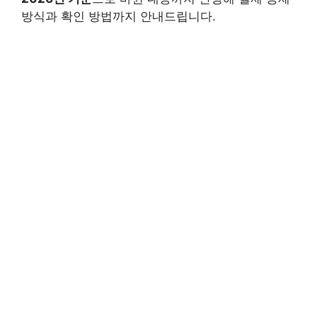
방식과 확인 방법까지 안내드립니다.