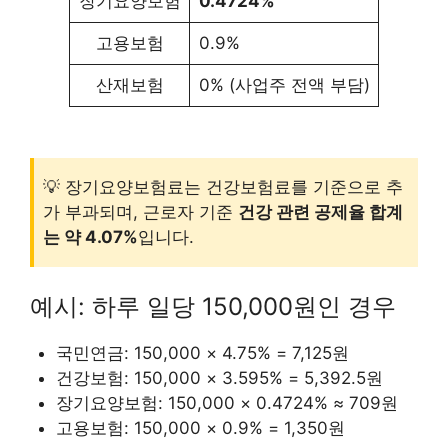
장기요양보험
0.4724%
고용보험
0.9%
산재보험
0% (사업주 전액 부담)
💡 장기요양보험료는 건강보험료를 기준으로 추
가 부과되며, 근로자 기준
건강 관련 공제율 합계
는 약 4.07%
입니다.
예시: 하루 일당 150,000원인 경우
국민연금: 150,000 × 4.75% = 7,125원
건강보험: 150,000 × 3.595% = 5,392.5원
장기요양보험: 150,000 × 0.4724% ≈ 709원
고용보험: 150,000 × 0.9% = 1,350원