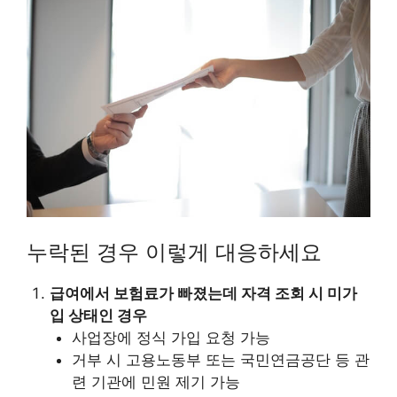
누락된 경우 이렇게 대응하세요
급여에서 보험료가 빠졌는데 자격 조회 시 미가
입 상태인 경우
사업장에 정식 가입 요청 가능
거부 시 고용노동부 또는 국민연금공단 등 관
련 기관에 민원 제기 가능