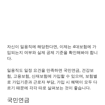
자신이 일용직에 해당한다면, 이제는 4대보험에 가
입되는지 여부와 실제 공제 기준을 확인해봐야 합니
다.
일용직도 일정 요건을 만족하면 국민연금, 건강보
험, 고용보험, 산재보험에 가입할 수 있으며, 보험별
로 가입기준과 근로자 부담, 가입 시 혜택이 모두 다
르기 때문에 각각 따로 살펴보는 것이 좋습니다.
국민연금