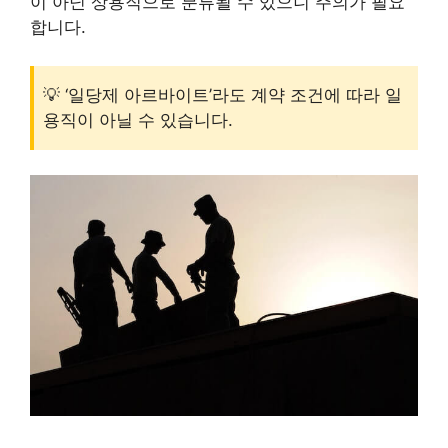
이 아닌 상용직으로 분류될 수 있으니 주의가 필요
합니다.
💡 ‘일당제 아르바이트’라도 계약 조건에 따라 일
용직이 아닐 수 있습니다.