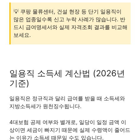
💡 쿠팡 물류센터, 건설 현장 등 단기 일용직이
많은 업종일수록 신고 누락 사례가 많습니다. 반
드시 급여명세서와 실제 자격조회 결과를 비교해
보세요.
일용직 소득세 계산법 (2026년
기준)
일용직은 정규직과 달리 급여를 받을 때 소득세와
지방소득세가 원천징수됩니다.
4대보험 공제 여부와 별개로, 일당이 일정 금액 이
상이면 세금이 빠지기 때문에 실제 수령액이 줄어드
는 이유가 소득세 때문일 수도 있습니다.