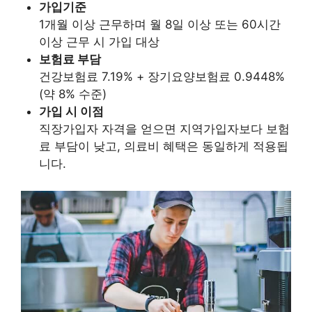
가입기준
1개월 이상 근무하며 월 8일 이상 또는 60시간
이상 근무 시 가입 대상
보험료 부담
건강보험료 7.19% + 장기요양보험료 0.9448%
(약 8% 수준)
가입 시 이점
직장가입자 자격을 얻으면 지역가입자보다 보험
료 부담이 낮고, 의료비 혜택은 동일하게 적용됩
니다.