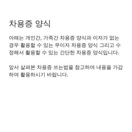
차용증 양식
아래는 개인간, 가족간 차용증 양식과 이자가 없는
경우 활용할 수 있는 무이자 차용증 양식 그리고 수
정해서 활용할 수 있는 간단한 차용증 양식입니다.
앞서 살펴본 차용증 쓰는법을 참고하여 내용을 가감
하여 활용하시기 바랍니다.