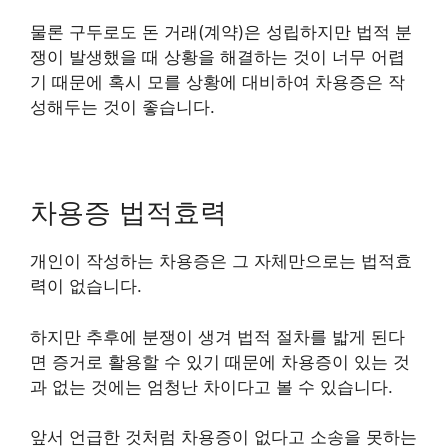
물론 구두로도 돈 거래(계약)은 성립하지만 법적 분
쟁이 발생했을 때 상황을 해결하는 것이 너무 어렵
기 때문에 혹시 모를 상황에 대비하여 차용증은 작
성해두는 것이 좋습니다.
차용증 법적효력
개인이 작성하는 차용증은 그 자체만으로는 법적효
력이 없습니다.
하지만 추후에 분쟁이 생겨 법적 절차를 밟게 된다
면 증거로 활용할 수 있기 때문에 차용증이 있는 것
과 없는 것에는 엄청난 차이다고 볼 수 있습니다.
앞서 언급한 것처럼 차용증이 없다고 소송을 못하는