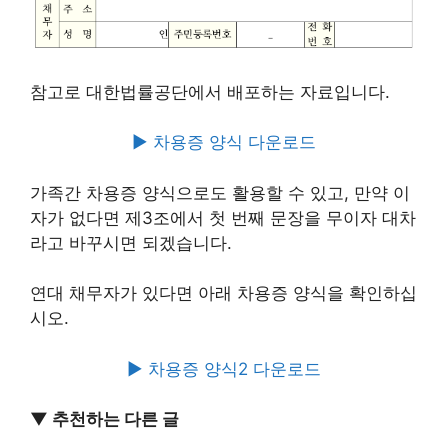
참고로 대한법률공단에서 배포하는 자료입니다.
► 차용증 양식 다운로드
가족간 차용증 양식으로도 활용할 수 있고, 만약 이
자가 없다면 제3조에서 첫 번째 문장을 무이자 대차
라고 바꾸시면 되겠습니다.
연대 채무자가 있다면 아래 차용증 양식을 확인하십
시오.
► 차용증 양식2 다운로드
▼ 추천하는 다른 글