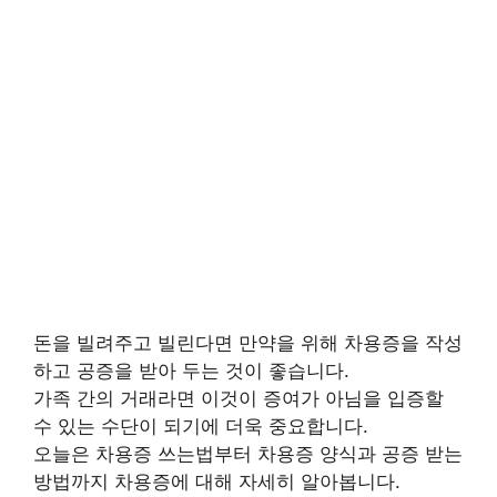
돈을 빌려주고 빌린다면 만약을 위해 차용증을 작성
하고 공증을 받아 두는 것이 좋습니다.
가족 간의 거래라면 이것이 증여가 아님을 입증할
수 있는 수단이 되기에 더욱 중요합니다.
오늘은 차용증 쓰는법부터 차용증 양식과 공증 받는
방법까지 차용증에 대해 자세히 알아봅니다.