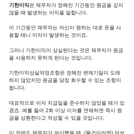
기한이익
은 채무자가 정해진 기간동안 원금을 갚지
않을 때 발생하는 이익을 말합니다.
이 기간동안 채무자는 자신이 원하는 대로 돈을 사
용할 테니 이익이 발생하는 것이죠.
그러니 기한이익이 상실된다는 것은 채무자가 원금
을 사용하지 못하게 된다는 것입니다.
기한이익상실약정조항은 정해진 변제기일이 도래
하지 않았지만 원금을 당장 회수할 수 있는 조항이
됩니다.
대표적으로 이자 지급일을 준수하지 않았을 때가 있
겠죠. 예를 들어 2회 이상 이자를 연체하면 즉시 원
금을 상환한다고 작성할 수 있을 것입니다.
이 외에도 채무자가 파산했을 때, (물건이라면) 담보