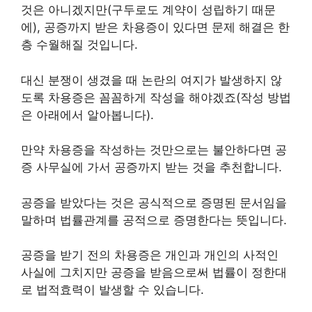
것은 아니겠지만(구두로도 계약이 성립하기 때문
에), 공증까지 받은 차용증이 있다면 문제 해결은 한
층 수월해질 것입니다.
대신 분쟁이 생겼을 때 논란의 여지가 발생하지 않
도록 차용증은 꼼꼼하게 작성을 해야겠죠(작성 방법
은 아래에서 알아봅니다).
만약 차용증을 작성하는 것만으로는 불안하다면 공
증 사무실에 가서 공증까지 받는 것을 추천합니다.
공증을 받았다는 것은 공식적으로 증명된 문서임을
말하며 법률관계를 공적으로 증명한다는 뜻입니다.
공증을 받기 전의 차용증은 개인과 개인의 사적인
사실에 그치지만 공증을 받음으로써 법률이 정한대
로 법적효력이 발생할 수 있습니다.