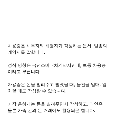
차용증은 채무자와 채권자가 작성하는 문서, 일종의
계약서를 말합니다.
정식 명칭은 금전소비대차계약서인데, 보통 차용증
이라고 부릅니다.
차용증은 돈을 빌려주고 빌렸을 때, 물건을 임대, 임
차할 때도 작성할 수 있습니다.
가장 흔하게는 돈을 빌려주면서 작성하고, 타인은
물론 가족 간의 돈 거래에도 활용되곤 합니다.