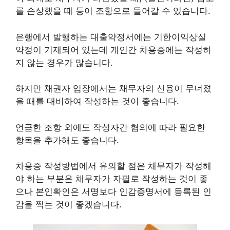
를 손상했을 때 등이 조항으로 들어갈 수 있습니다.
은행에서 발행하는 대출약정서에는 기한이익상실
약정이 기재되어 있는데 개인간 차용증에는 작성하
지 않는 경우가 많습니다.
하지만 채권자 입장에서는 채무자의 신용이 무너졌
을 때를 대비하여 작성하는 것이 좋습니다.
언급한 조항 외에도 작성자간 협의에 따라 필요한
항목을 추가해도 좋습니다.
차용증 작성방법에서 유의할 점은 채무자가 작성해
야 하는 부분은 채무자가 자필로 작성하는 것이 좋
으나 본인확인은 서명보다 인감증명서에 등록된 인
감을 찍는 것이 좋겠습니다.