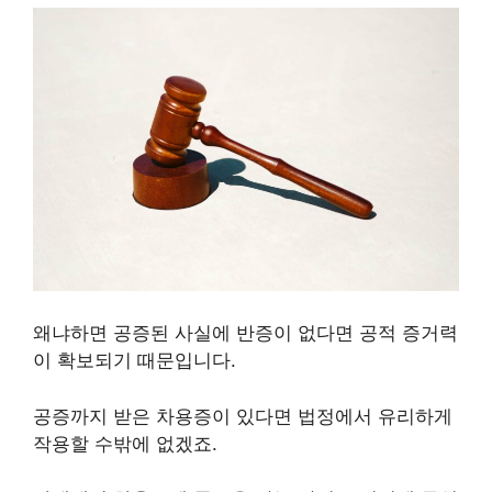
왜냐하면 공증된 사실에 반증이 없다면 공적 증거력
이 확보되기 때문입니다.
공증까지 받은 차용증이 있다면 법정에서 유리하게
작용할 수밖에 없겠죠.