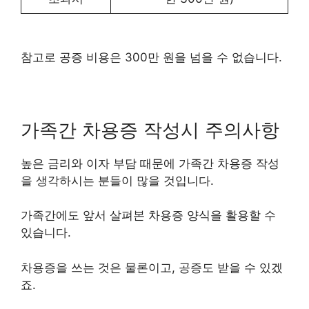
참고로 공증 비용은 300만 원을 넘을 수 없습니다.
가족간 차용증 작성시 주의사항
높은 금리와 이자 부담 때문에 가족간 차용증 작성
을 생각하시는 분들이 많을 것입니다.
가족간에도 앞서 살펴본 차용증 양식을 활용할 수
있습니다.
차용증을 쓰는 것은 물론이고, 공증도 받을 수 있겠
죠.