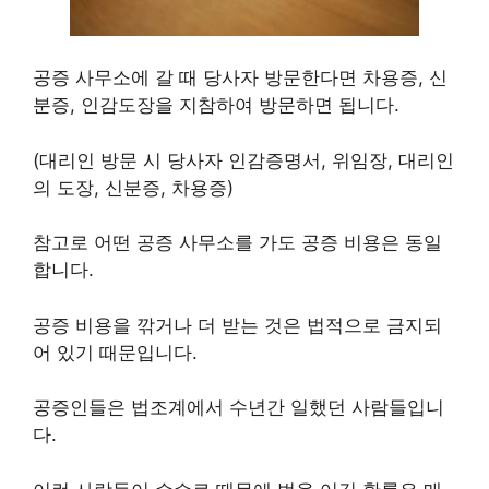
공증 사무소에 갈 때 당사자 방문한다면 차용증, 신
분증, 인감도장을 지참하여 방문하면 됩니다.
(대리인 방문 시 당사자 인감증명서, 위임장, 대리인
의 도장, 신분증, 차용증)
참고로 어떤 공증 사무소를 가도 공증 비용은 동일
합니다.
공증 비용을 깎거나 더 받는 것은 법적으로 금지되
어 있기 때문입니다.
공증인들은 법조계에서 수년간 일했던 사람들입니
다.