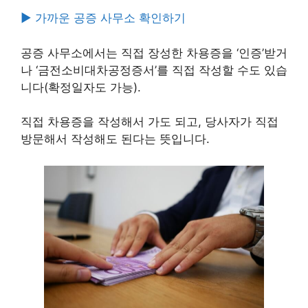
► 가까운 공증 사무소 확인하기
공증 사무소에서는 직접 장성한 차용증을 ‘인증’받거
나 ‘금전소비대차공정증서’를 직접 작성할 수도 있습
니다(확정일자도 가능).
직접 차용증을 작성해서 가도 되고, 당사자가 직접
방문해서 작성해도 된다는 뜻입니다.