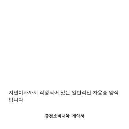
지연이자까지 작성되어 있는 일반적인 차용증 양식
입니다.