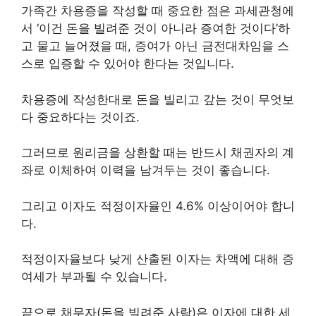
가족간 차용증을 작성할 때 중요한 점은 과세관청에
서 ‘이건 돈을 빌려준 것이 아니라 증여한 것이다’하
고 물고 늘어졌을 때, 증여가 아닌 금전대차임을 스
스로 입증할 수 있어야 한다는 것입니다.
차용증에 작성한대로 돈을 빌리고 갚는 것이 무엇보
다 중요하다는 것이죠.
그러므로 원리금을 상환할 때는 반드시 채권자의 계
좌로 이체하여 이력을 남겨두는 것이 좋습니다.
그리고 이자도 적정이자율인 4.6% 이상이어야 합니
다.
적정이자율보다 낮게 산출된 이자는 차액에 대해 증
여세가 부과될 수 있습니다.
끝으로 채무자(돈을 빌려준 사람)은 이자에 대한 세