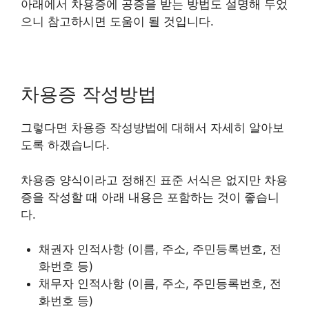
아래에서 차용증에 공증을 받는 방법도 설명해 두었
으니 참고하시면 도움이 될 것입니다.
차용증 작성방법
그렇다면 차용증 작성방법에 대해서 자세히 알아보
도록 하겠습니다.
차용증 양식이라고 정해진 표준 서식은 없지만 차용
증을 작성할 때 아래 내용은 포함하는 것이 좋습니
다.
채권자 인적사항 (이름, 주소, 주민등록번호, 전
화번호 등)
채무자 인적사항
(이름, 주소, 주민등록번호, 전
화번호 등)