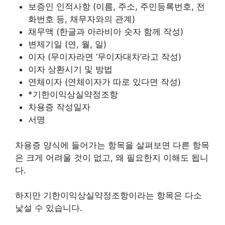
보증인 인적사항 (이름, 주소, 주민등록번호, 전
화번호 등, 채무자와의 관계)
채무액 (한글과 아라비아 숫자 함께 작성)
변제기일 (연, 월, 일)
이자 (무이자라면 ‘무이자대차’라고 작성)
이자 상환시기 및 방법
연체이자 (연체이자가 따로 있다면 작성)
*기한이익상실약정조항
차용증 작성일자
서명
차용증 양식에 들어가는 항목을 살펴보면 다른 항목
은 크게 어려울 것이 없고, 왜 필요한지 이해도 됩니
다.
하지만 기한이익상실약정조항이라는 항목은 다소
낯설 수 있습니다.