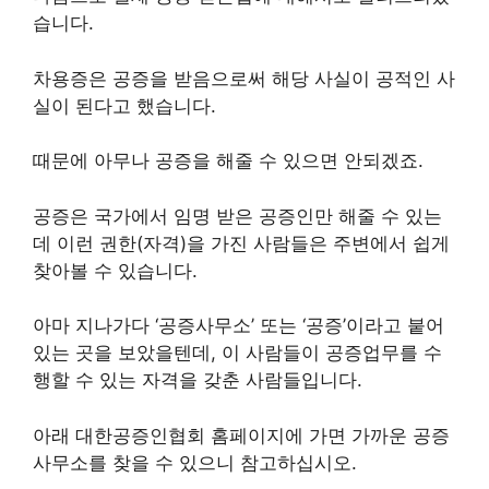
습니다.
차용증은 공증을 받음으로써 해당 사실이 공적인 사
실이 된다고 했습니다.
때문에 아무나 공증을 해줄 수 있으면 안되겠죠.
공증은 국가에서 임명 받은 공증인만 해줄 수 있는
데 이런 권한(자격)을 가진 사람들은 주변에서 쉽게
찾아볼 수 있습니다.
아마 지나가다 ‘공증사무소’ 또는 ‘공증’이라고 붙어
있는 곳을 보았을텐데, 이 사람들이 공증업무를 수
행할 수 있는 자격을 갖춘 사람들입니다.
아래 대한공증인협회 홈페이지에 가면 가까운 공증
사무소를 찾을 수 있으니 참고하십시오.