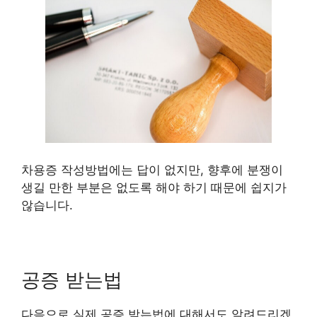
차용증 작성방법에는 답이 없지만, 향후에 분쟁이
생길 만한 부분은 없도록 해야 하기 때문에 쉽지가
않습니다.
공증 받는법
다음으로 실제 공증 받는법에 대해서도 알려드리겠