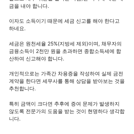
금을 내야 합니다.
이자도 소득이기 때문에 세금 신고를 해야 한다고
하네요.
세금은 원천세율 25%(지방세 제외)이며, 채무자의
금융소득이 2천만 원을 초과하면 종합소득세에 합
산하여 신고해야 합니다.
개인적으로는 가족간 차용증을 작성하여 실제 금전
계약을 한다면 세무사를 통해 상담을 받아보는 것을
추천합니다.
특히 금액이 크다면 추후에 증여 문제가 발생하지
않도록 전문가의 도움을 받는 것이 현명하다 생각합
니다.