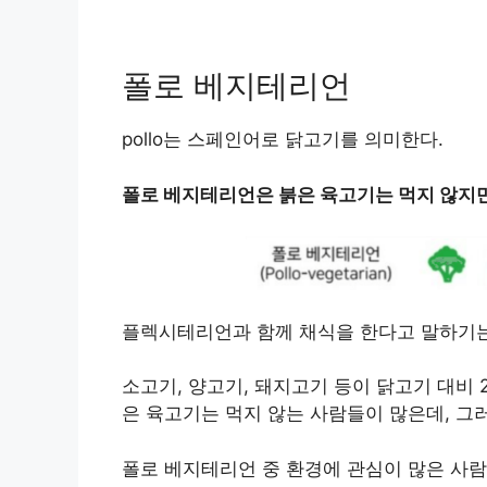
폴로 베지테리언
pollo는 스페인어로 닭고기를 의미한다.
폴로 베지테리언은 붉은 육고기는 먹지 않지만
플렉시테리언과 함께 채식을 한다고 말하기는
소고기, 양고기, 돼지고기 등이 닭고기 대비
은 육고기는 먹지 않는 사람들이 많은데, 그
폴로 베지테리언 중 환경에 관심이 많은 사람