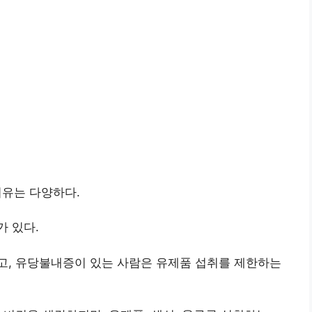
이유는 다양하다.
 있다.
고, 유당불내증이 있는 사람은 유제품 섭취를 제한하는