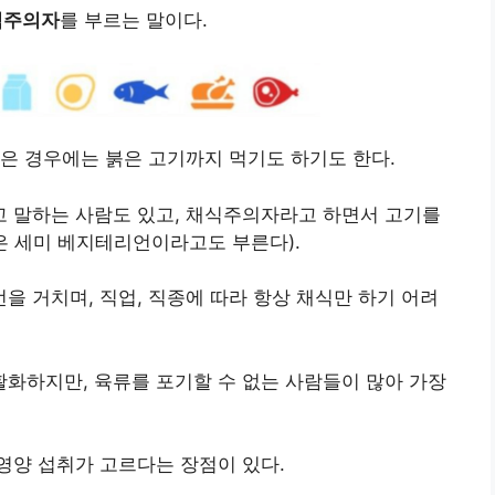
식주의자
를 부르는 말이다.
은 경우에는 붉은 고기까지 먹기도 하기도 한다.
 말하는 사람도 있고, 채식주의자라고 하면서 고기를
 세미 베지테리언이라고도 부른다).
 거치며, 직업, 직종에 따라 항상 채식만 하기 어려
화하지만, 육류를 포기할 수 없는 사람들이 많아 가장
영양 섭취가 고르다는 장점이 있다.