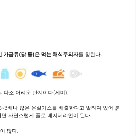
 가금류(닭 등)은 먹는 채식주의자
를 칭한다.
 다소 어려운 단계이다(세미).
 2~3배나 많은 온실가스를 배출한다고 알려져 있어 붉
러면 자연스럽게 폴로 베지테리언이 된다.
이 많다.