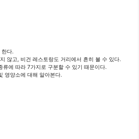
 한다.
지 않고, 비건 레스토랑도 거리에서 흔히 볼 수 있다.
종류에 따라 7가지로 구분할 수 있기 때문이다.
및 영양소에 대해 알아본다.