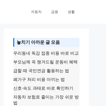
자동차
금융
생활
놓치기 아까운 글 모음
우리동네 독감 접종 비용 바로 비교
부모님께 꼭 챙겨드릴 운동비 혜택
급할 때 국민연금 활용하는 법
폐가구 처리 비용 아끼는 법
신호·속도 과태료 바로 확인하기
자동차 보험료 줄이는 가장 쉬운 방
법