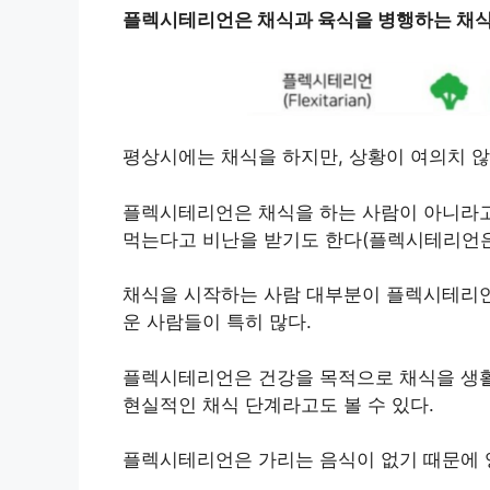
플렉시테리언은 채식과 육식을 병행하는 채
평상시에는 채식을 하지만, 상황이 여의치 않
플렉시테리언은 채식을 하는 사람이 아니라고
먹는다고 비난을 받기도 한다(플렉시테리언은
채식을 시작하는 사람 대부분이 플렉시테리언을
운 사람들이 특히 많다.
플렉시테리언은 건강을 목적으로 채식을 생활
현실적인 채식 단계라고도 볼 수 있다.
플렉시테리언은 가리는 음식이 없기 때문에 