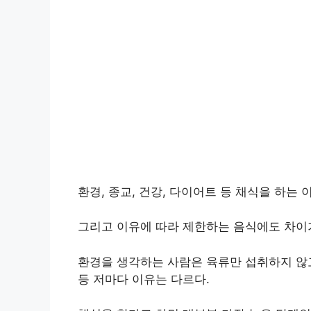
환경, 종교, 건강, 다이어트 등 채식을 하는 
그리고 이유에 따라 제한하는 음식에도 차이가
환경을 생각하는 사람은 육류만 섭취하지 않
등 저마다 이유는 다르다.