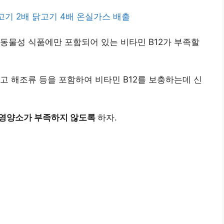
지고기 2배 닭고기 4배 온실가스 배출
동물성 식품에만 포함되어 있는 비타민 B12가 부족할
고 해조류 등을 포함하여 비타민 B12를 보충하는데 신
 영양소가 부족하지 않도록
하자.