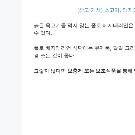
(참고 기사) 소고기, 돼
붉은 육고기를 먹지 않는 폴로 베지테리언은 
수 있다.
폴로 베지테리언 식단에는 유제품, 달걀 그리
경 쓰는 것이 좋다.
그렇지 않다면
보충제 또는 보조식품을 통해