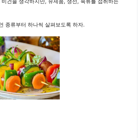
 비건을 생각하지만, 유제품, 생선, 육류를 섭취하는
언 종류부터 하나씩 살펴보도록 하자.