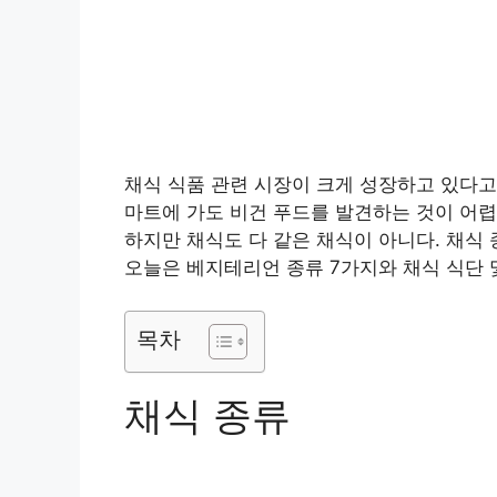
채식 식품 관련 시장이 크게 성장하고 있다고
마트에 가도 비건 푸드를 발견하는 것이 어렵
하지만 채식도 다 같은 채식이 아니다. 채식 
오늘은 베지테리언 종류 7가지와 채식 식단 
목차
채식 종류